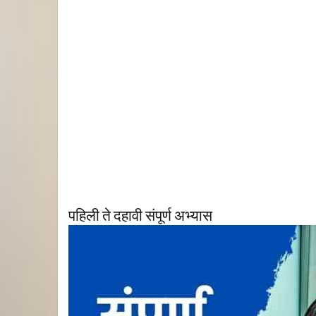
पहिली ते दहावी संपूर्ण अभ्यास