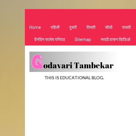
Home
पहिली
दुसरी
तिसरी
चौथी
पाचवी
दैनंदिन शालेय परिपाठ
Sitemap
मराठी वाचन व्हिडिओ
THIS IS EDUCATIONAL BLOG.