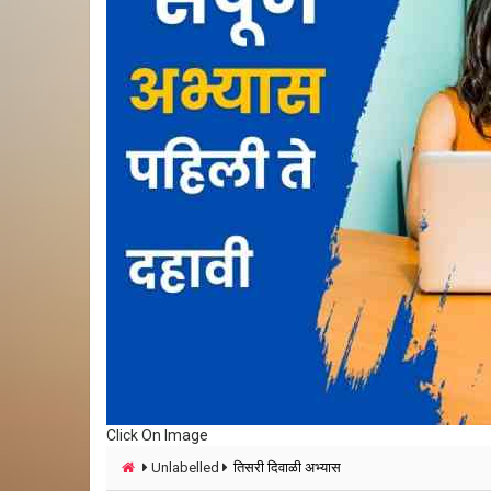
Click On Image
Unlabelled
तिसरी दिवाळी अभ्यास