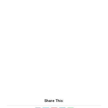
Share This: