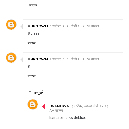
उत्तर द्या
UNKNOWN
१ सप्टेंबर, २०२० रोजी ६:०४ PM वाजता
8 class
उत्तर द्या
UNKNOWN
१ सप्टेंबर, २०२० रोजी ६:०६ PM वाजता
8
उत्तर द्या
प्रत्युत्तरे
UNKNOWN
३ सप्टेंबर, २०२० रोजी १२:५३
AM वाजता
hamare marks dekhao