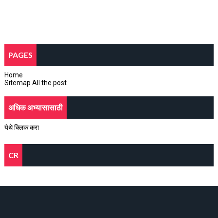
PAGES
Home
Sitemap All the post
अधिक अभ्यासासाठी
येथे क्लिक करा
CR