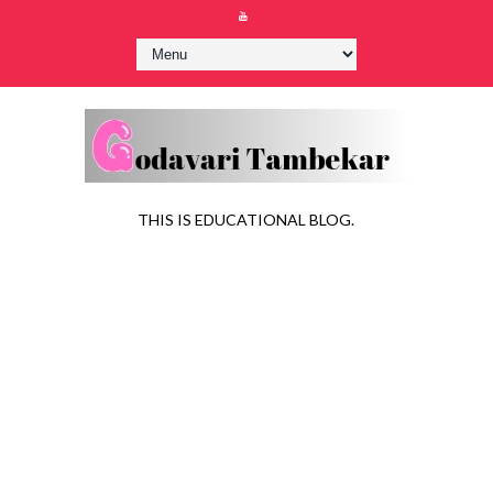
THIS IS EDUCATIONAL BLOG.