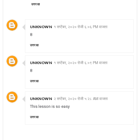
उत्तर द्या
UNKNOWN
१ सप्टेंबर, २०२० रोजी ६:०६ PM वाजता
8
उत्तर द्या
UNKNOWN
१ सप्टेंबर, २०२० रोजी ६:०९ PM वाजता
8
उत्तर द्या
UNKNOWN
२ सप्टेंबर, २०२० रोजी ५:२८ AM वाजता
This lesson is so easy
उत्तर द्या