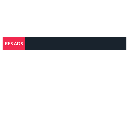
RES ADS