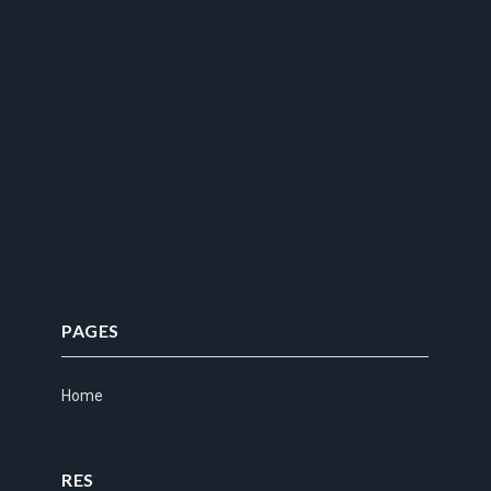
PAGES
Home
RES