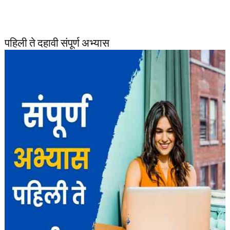
पहिली ते दहावी संपूर्ण अभ्यास