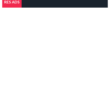
RES ADS