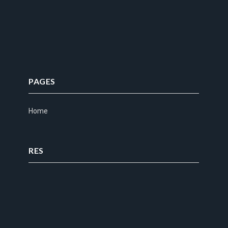
PAGES
Home
RES