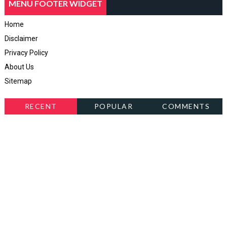
MENU FOOTER WIDGET
Home
Disclaimer
Privacy Policy
About Us
Sitemap
RECENT
POPULAR
COMMENTS