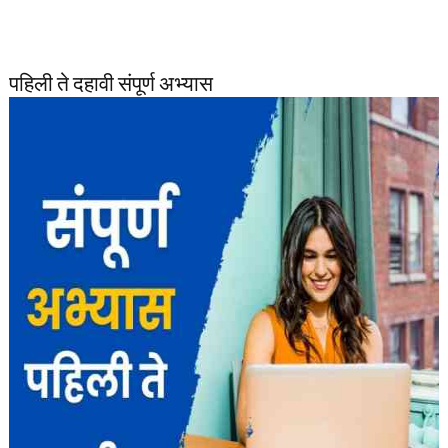
पहिली ते दहावी संपूर्ण अभ्यास