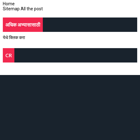
Home
Sitemap All the post
अधिक अभ्यासासाठी
येथे क्लिक करा
CR