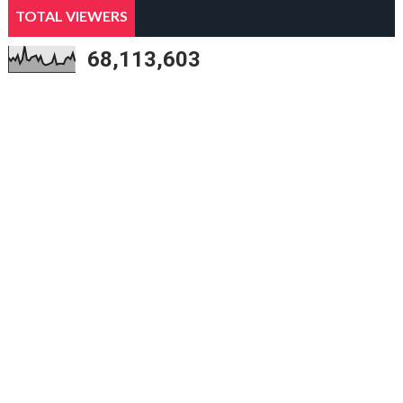
TOTAL VIEWERS
68,113,603