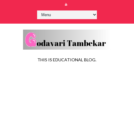
THIS IS EDUCATIONAL BLOG.