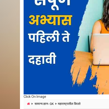
Click On Image
सामान्य ज्ञान- GK
महाराष्ट्रातील किल्ले