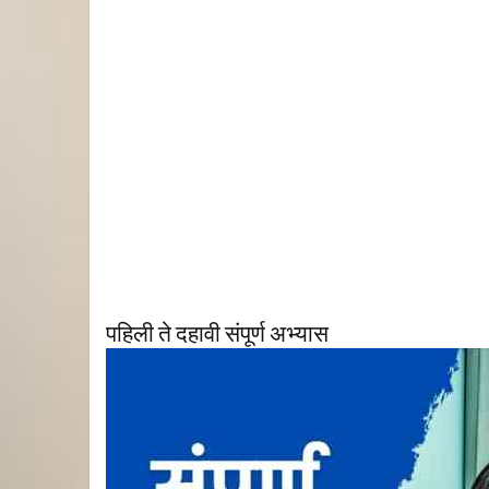
पहिली ते दहावी संपूर्ण अभ्यास