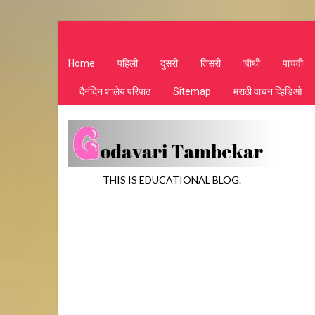
Home
पहिली
दुसरी
तिसरी
चौथी
पाचवी
दैनंदिन शालेय परिपाठ
Sitemap
मराठी वाचन व्हिडिओ
THIS IS EDUCATIONAL BLOG.