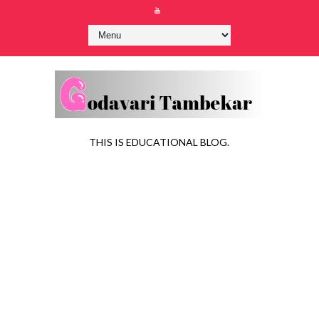
THIS IS EDUCATIONAL BLOG.