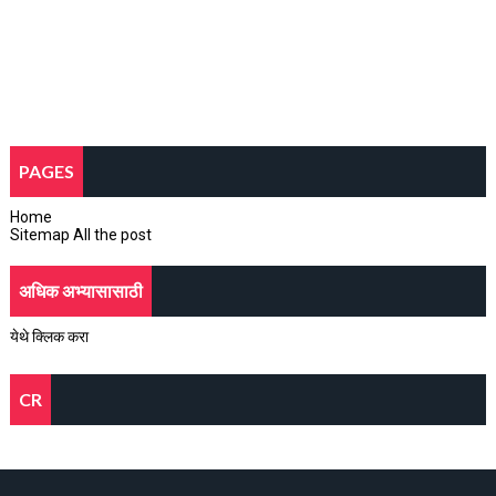
PAGES
Home
Sitemap All the post
अधिक अभ्यासासाठी
येथे क्लिक करा
CR