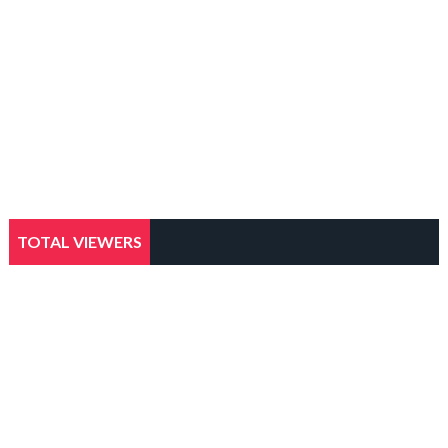
TOTAL VIEWERS