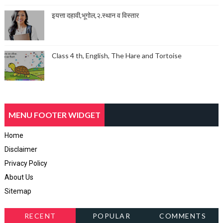
इयत्ता दहावी,भूगोल,२.स्थान व विस्तार
Class 4 th, English, The Hare and Tortoise
MENU FOOTER WIDGET
Home
Disclaimer
Privacy Policy
About Us
Sitemap
RECENT
POPULAR
COMMENTS