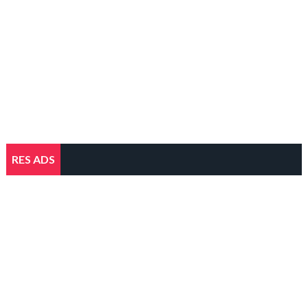
RES ADS