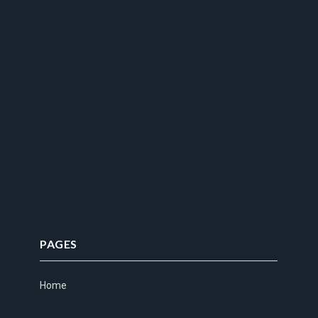
PAGES
Home