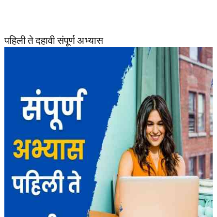
पहिली ते दहावी संपूर्ण अभ्यास