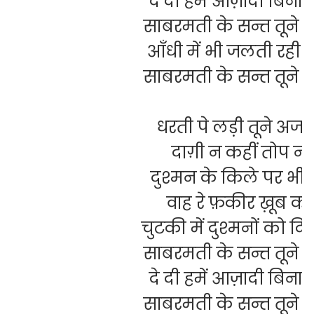
दे दी हमें आज़ादी बिन
साबरमती के सन्त तूने
आँधी में भी जलती रही 
साबरमती के सन्त तूने
धरती पे लड़ी तूने अज
दाग़ी न कहीं तोप न
दुश्मन के किले पर भी न
वाह रे फ़कीर ख़ूब क
चुटकी में दुश्मनों को द
साबरमती के सन्त तूने
दे दी हमें आज़ादी बिन
साबरमती के सन्त तूने