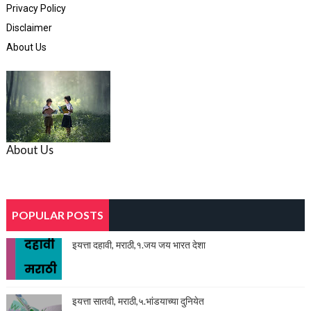
Privacy Policy
Disclaimer
About Us
About Us
POPULAR POSTS
इयत्ता दहावी, मराठी,१.जय जय भारत देशा
इयत्ता सातवी, मराठी,५.भांडयाच्या दुनियेत