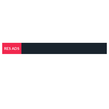
RES ADS