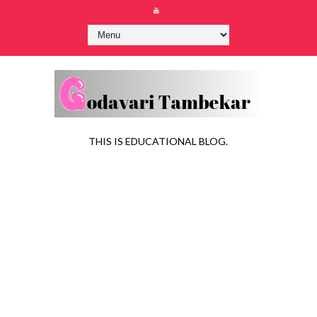
THIS IS EDUCATIONAL BLOG.