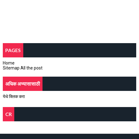
PAGES
Home
Sitemap All the post
अधिक अभ्यासासाठी
येथे क्लिक करा
CR