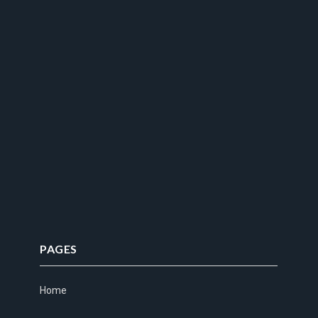
PAGES
Home