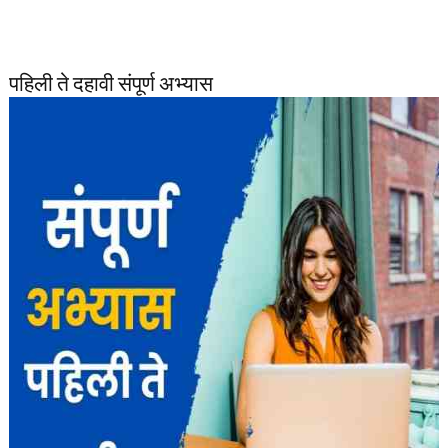
पहिली ते दहावी संपूर्ण अभ्यास