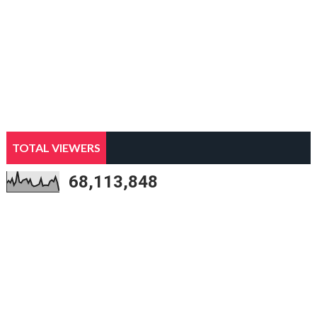
TOTAL VIEWERS
68,113,848