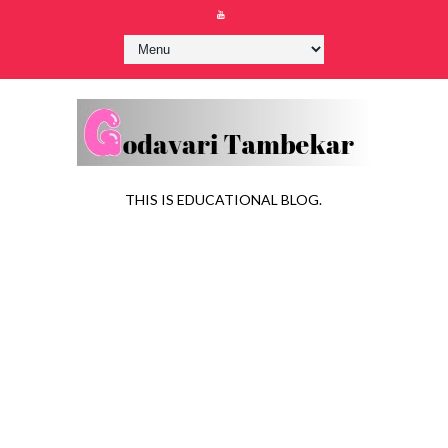
THIS IS EDUCATIONAL BLOG.