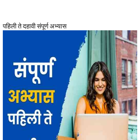
पहिली ते दहावी संपूर्ण अभ्यास