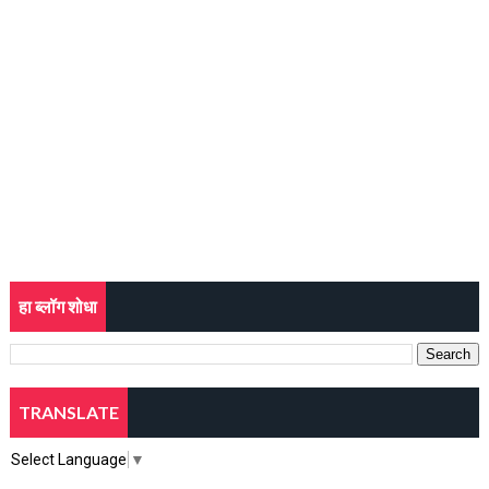
हा ब्लॉग शोधा
TRANSLATE
Select Language
▼