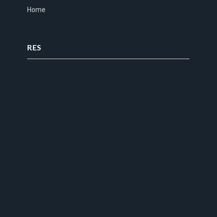
Home
RES