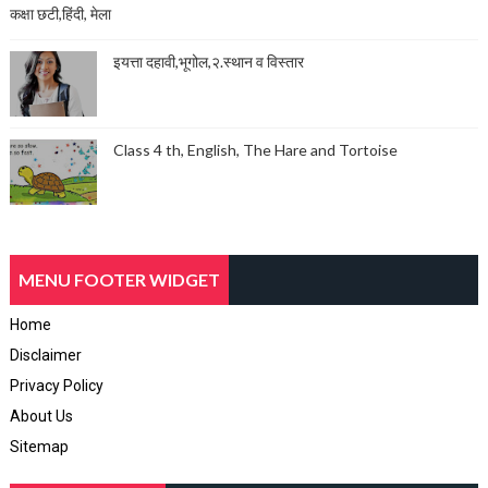
कक्षा छटी,हिंदी, मेला
इयत्ता दहावी,भूगोल,२.स्थान व विस्तार
Class 4 th, English, The Hare and Tortoise
MENU FOOTER WIDGET
Home
Disclaimer
Privacy Policy
About Us
Sitemap