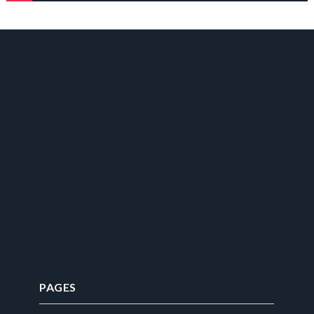
PAGES