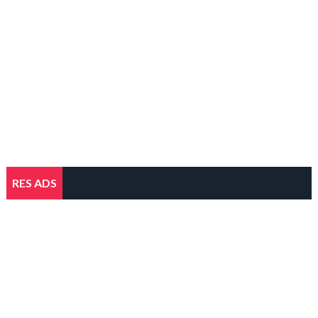
RES ADS