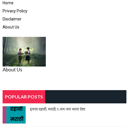
Home
Privacy Policy
Disclaimer
About Us
About Us
POPULAR POSTS
इयत्ता दहावी, मराठी,१.जय जय भारत देशा