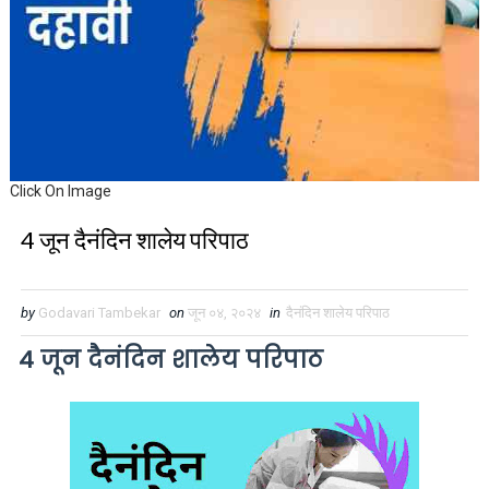
Click On Image
4 जून दैनंदिन शालेय परिपाठ
by
Godavari Tambekar
on
जून ०४, २०२४
in
दैनंदिन शालेय परिपाठ
4 जून दैनंदिन शालेय परिपाठ