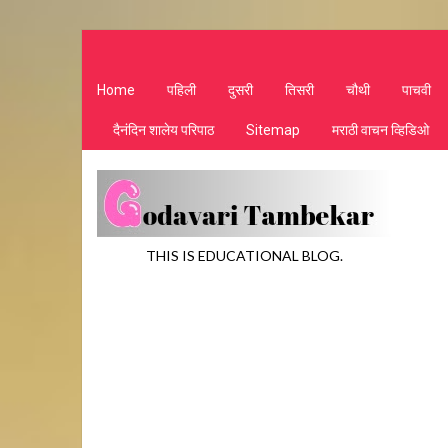
Home
पहिली
दुसरी
तिसरी
चौथी
पाचवी
दैनंदिन शालेय परिपाठ
Sitemap
मराठी वाचन व्हिडिओ
THIS IS EDUCATIONAL BLOG.