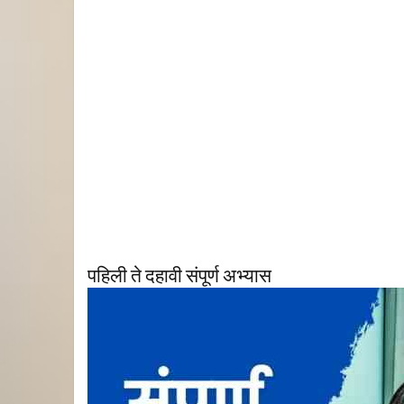
पहिली ते दहावी संपूर्ण अभ्यास