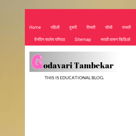
Home
पहिली
दुसरी
तिसरी
चौथी
पाचवी
दैनंदिन शालेय परिपाठ
Sitemap
मराठी वाचन व्हिडिओ
THIS IS EDUCATIONAL BLOG.