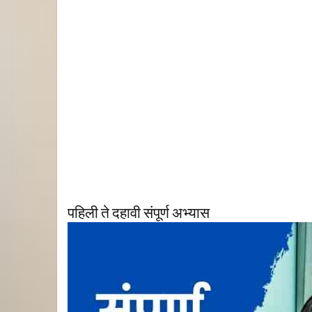
पहिली ते दहावी संपूर्ण अभ्यास