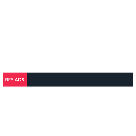
RES ADS