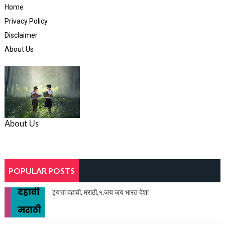
Home
Privacy Policy
Disclaimer
About Us
About Us
POPULAR POSTS
इयत्ता दहावी, मराठी,१.जय जय भारत देशा