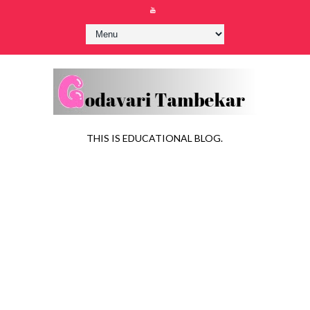
THIS IS EDUCATIONAL BLOG.