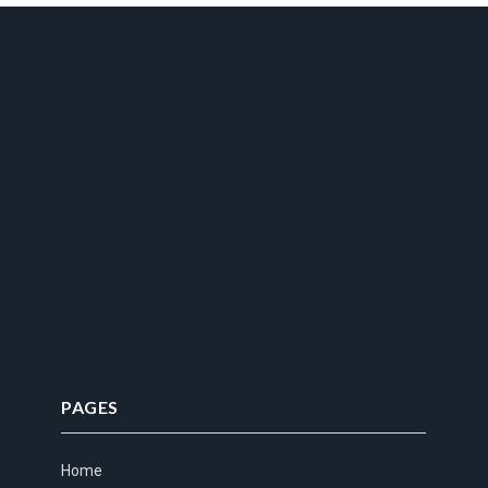
PAGES
Home