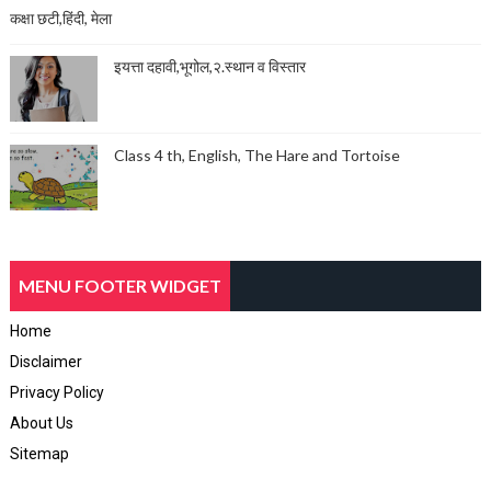
कक्षा छटी,हिंदी, मेला
इयत्ता दहावी,भूगोल,२.स्थान व विस्तार
Class 4 th, English, The Hare and Tortoise
MENU FOOTER WIDGET
Home
Disclaimer
Privacy Policy
About Us
Sitemap