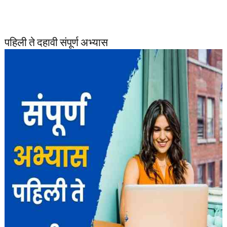
पहिली ते दहावी संपूर्ण अभ्यास