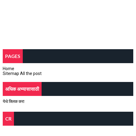
PAGES
Home
Sitemap All the post
अधिक अभ्यासासाठी
येथे क्लिक करा
CR