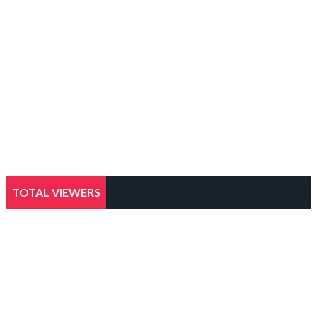
TOTAL VIEWERS