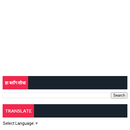
हा ब्लॉग शोधा
TRANSLATE
Select Language
▼