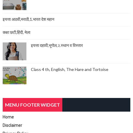
इयत्ता आठवी,मराठी,1.भारत देश महान
कक्षा छटी,हिंदी, मेला
इयत्ता दहावी,भूगोल,२.स्थान व विस्तार
Class 4 th, English, The Hare and Tortoise
MENU FOOTER WIDGET
Home
Disclaimer