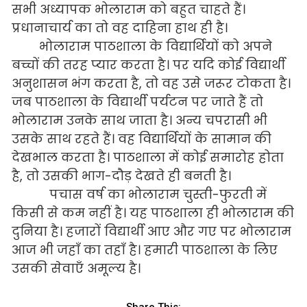
सभी अध्यापक भोलाराम को बहुत चाहते हैं।
प्रधानाचार्य का तो वह दाहिना हाथ ही है।
भोलाराम पाठशाला के विद्यार्थियों को अपने
बच्चों की तरह प्यार करता है। पर यदि कोई विद्यार्थी
अनुशासन भंग करता है, तो वह उसे जरूर टोकता है।
जब पाठशाला के विद्यार्थी पर्यटन पर जाते हैं तो
भोलाराम उनके साथ जाता है। अन्य चपरासी भी
उसके साथ रहते हैं। वह विद्यार्थियों के सामान की
देखभाल करता है। पाठशाला में कोई समारोह होता
है, तो उसकी भाग-दौड़ देखते ही बनती है।
पचास वर्ष का भोलाराम चुस्ती-फुरती में
किसी से कम नहीं है। यह पाठशाला ही भोलाराम की
दुनिया है। हजारों विद्यार्थी आए और गए पर भोलाराम
आज भी जहाँ का तहाँ है। हमारी पाठशाला के लिए
उसकी सेवाएँ अमूल्य है।