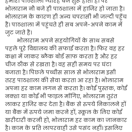
हमारी पाठशाला ग्यारह बजे शुरू होती है। पर
भोलाराम नौ बजे ही पाठशाला में हाजिर हो जाता है।
भोलाराम के कारण ही अन्य चपरासी भी जल्दी पहुँच
हैं। पाठशाला में पहुंचते ही सब अपने-अपने काम में
जुट जाते हैं।
भोलाराम अपने सहयोगियों के साथ सबसे
पहले पूरे विद्यालय की सफाई करता है। फिर वह हर
कक्षा में जाकर ब्लैक बोर्ड साफ करता है और हर
चीज ठीक से रखता है। वह सही समय पर घंटा
बजाता है। पिछले पच्चीस साल से भोलाराम इसी
तरह पाठशाला की सेवा करता आ रहा है। भोलाराम
अपना हर काम लगन से करता है। कोई पुस्तक, कोई
नक्शा या कोई भी फाइल माँगिए, भोलाराम तुरंत
लाकर हाजिर कर देता है। बैंक से रुपये निकालने हों
या बैंक में रुपये जमा करने हों, स्कूल के लिए कोई
खरीदारी करनी हो, भोलाराम हर काम का जानकार
है। काम के प्रति लापरवाही उसे पसंद नहीं। इसलिए