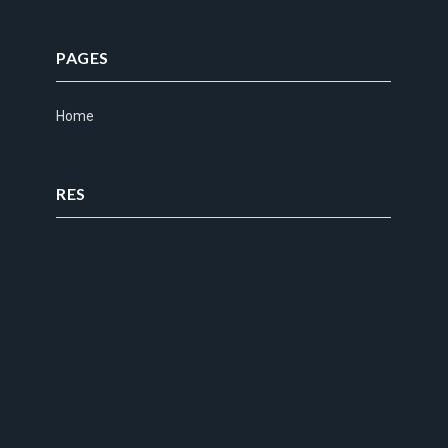
PAGES
Home
RES