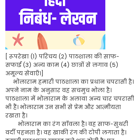
[ रूपरेखा (1) परिचय (2) पाठशाला की साफ-
सफाई (3) अन्य काम (4) छात्रों से लगाव (5)
अमूल्य सेवाएँ।]
भोलाराम हमारी पाठशाला का प्रधान चपरासी है।
अपने नाम के अनुसार वह सचमुच भोला है।
पाठशाला में भोलाराम के अलावा अन्य चार चपरासी
भी हैं। भोलाराम उन सभी से प्रेम और आत्मीयता
रखता है।
भोलाराम का रंग साँवला है। वह साफ-सुथरी
वर्दी पहनता है। वह खाकी रंग की टोपी लगाता है।