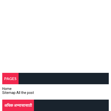
PAGES
Home
Sitemap All the post
अधिक अभ्यासासाठी