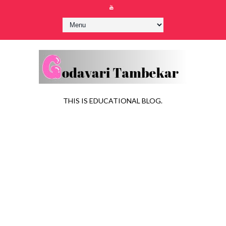
THIS IS EDUCATIONAL BLOG.