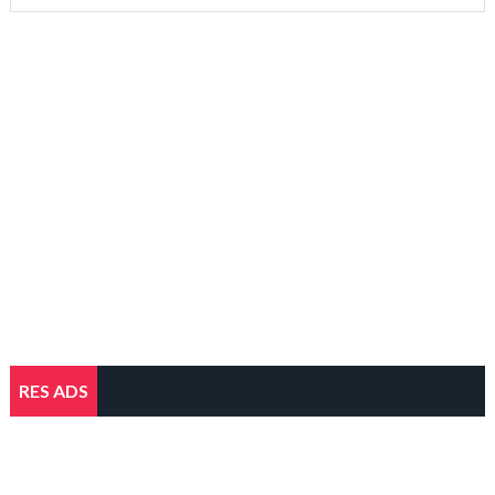
RES ADS