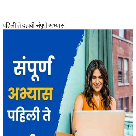
पहिली ते दहावी संपूर्ण अभ्यास