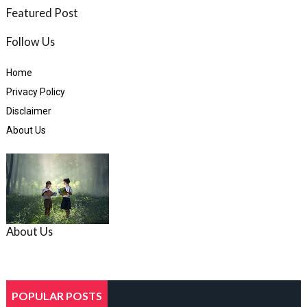
Featured Post
Follow Us
Home
Privacy Policy
Disclaimer
About Us
About Us
POPULAR POSTS