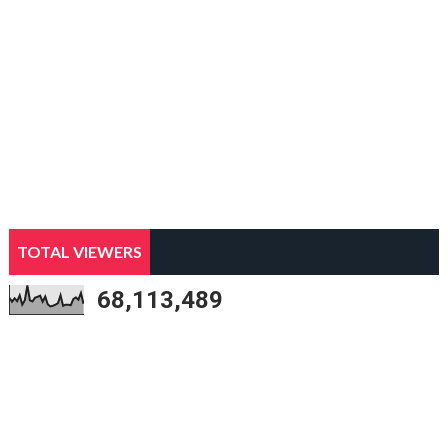
TOTAL VIEWERS
68,113,489