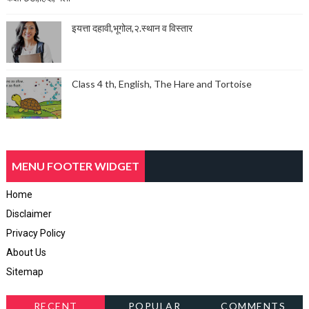
इयत्ता दहावी,भूगोल,२.स्थान व विस्तार
Class 4 th, English, The Hare and Tortoise
MENU FOOTER WIDGET
Home
Disclaimer
Privacy Policy
About Us
Sitemap
RECENT
POPULAR
COMMENTS