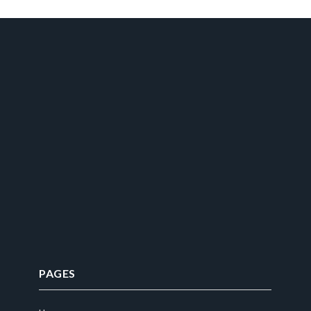
PAGES