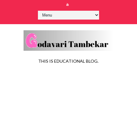
THIS IS EDUCATIONAL BLOG.