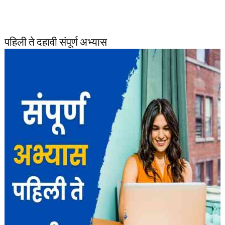
पहिली ते दहावी संपूर्ण अभ्यास