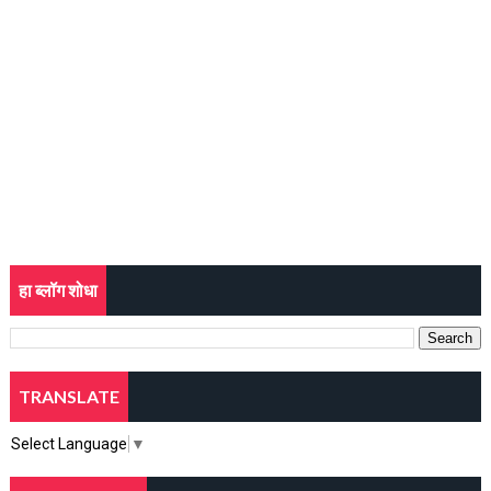
हा ब्लॉग शोधा
TRANSLATE
Select Language
▼