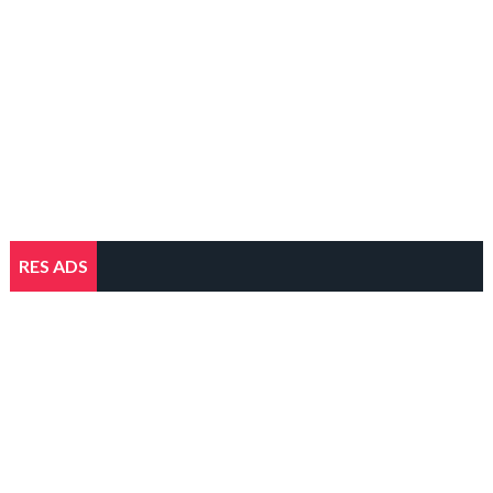
RES ADS