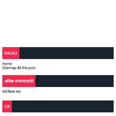
PAGES
Home
Sitemap All the post
अधिक अभ्यासासाठी
येथे क्लिक करा
CR