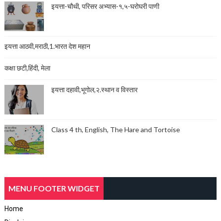
इयत्ता-चौथी, परिसर अभ्यास-१,५-घरोघरी पाणी
इयत्ता आठवी,मराठी,1.भारत देश महान
कक्षा छटी,हिंदी, मेला
इयत्ता दहावी,भूगोल,२.स्थान व विस्तार
Class 4 th, English, The Hare and Tortoise
MENU FOOTER WIDGET
Home