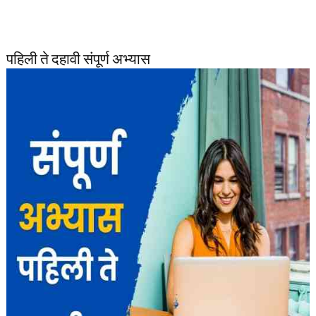
पहिली ते दहावी संपूर्ण अभ्यास