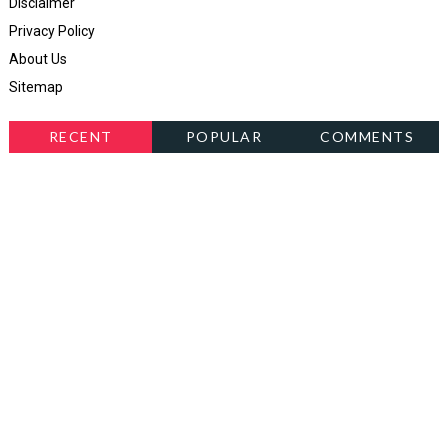
Disclaimer
Privacy Policy
About Us
Sitemap
RECENT
POPULAR
COMMENTS