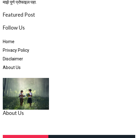
माझे पूर्ण प्रोफाइल पहा.
Featured Post
Follow Us
Home
Privacy Policy
Disclaimer
About Us
About Us