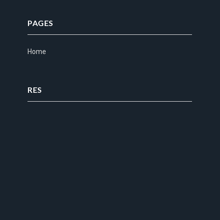
PAGES
Home
RES