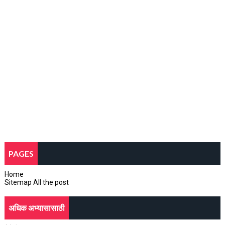
PAGES
Home
Sitemap All the post
अधिक अभ्यासासाठी