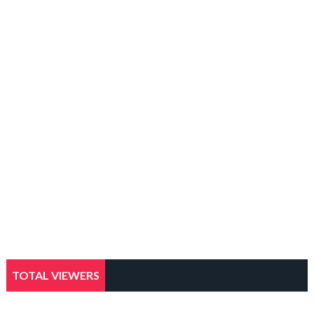
TOTAL VIEWERS