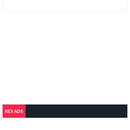
RES ADS