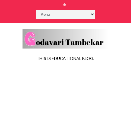
THIS IS EDUCATIONAL BLOG.