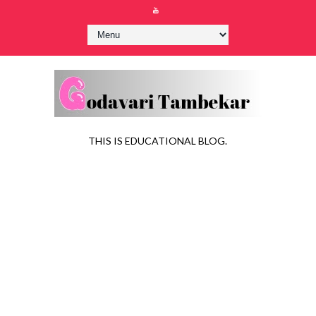
THIS IS EDUCATIONAL BLOG.