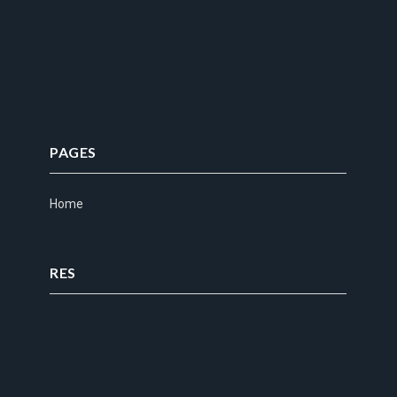
PAGES
Home
RES