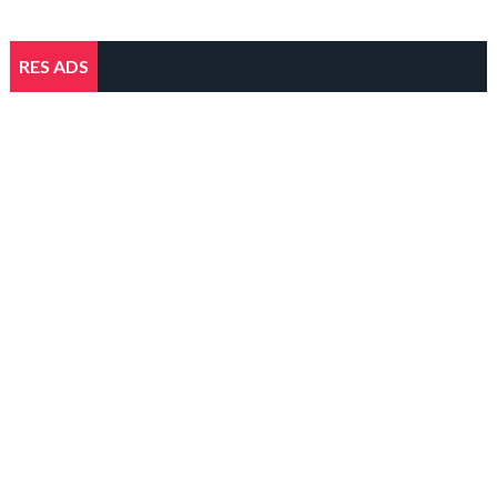
RES ADS