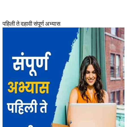
पहिली ते दहावी संपूर्ण अभ्यास