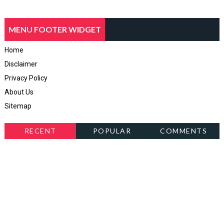
MENU FOOTER WIDGET
Home
Disclaimer
Privacy Policy
About Us
Sitemap
RECENT
POPULAR
COMMENTS