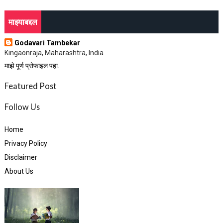
माझ्याबद्दल
Godavari Tambekar
Kingaonraja, Maharashtra, India
माझे पूर्ण प्रोफाइल पहा.
Featured Post
Follow Us
Home
Privacy Policy
Disclaimer
About Us