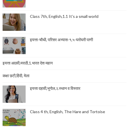
Class 7th, English,1.1 It's a small world
इयत्ता-चौथी, परिसर अभ्यास-१,५-घरोघरी पाणी
इयत्ता आठवी,मराठी,1.भारत देश महान
कक्षा छटी,हिंदी, मेला
इयत्ता दहावी,भूगोल,२.स्थान व विस्तार
Class 4 th, English, The Hare and Tortoise