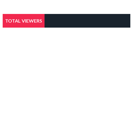
TOTAL VIEWERS