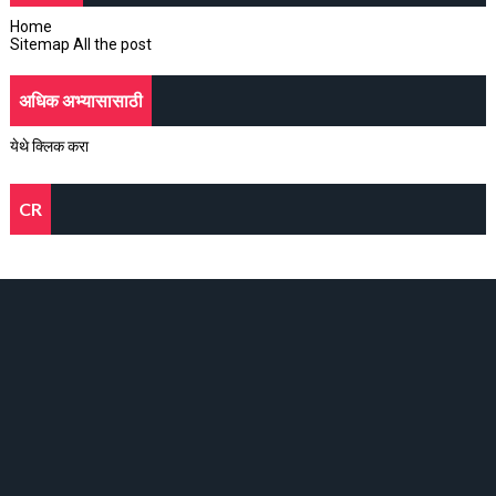
Home
Sitemap All the post
अधिक अभ्यासासाठी
येथे क्लिक करा
CR