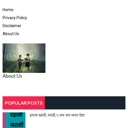
Home
Privacy Policy
Disclaimer
About Us
About Us
POPULAR POSTS
इयत्ता दहावी, मराठी,१.जय जय भारत देशा