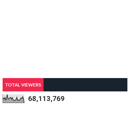
TOTAL VIEWERS
68,113,769