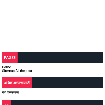
PAGES
Home
Sitemap All the post
अधिक अभ्यासासाठी
येथे क्लिक करा