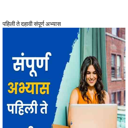
पहिली ते दहावी संपूर्ण अभ्यास