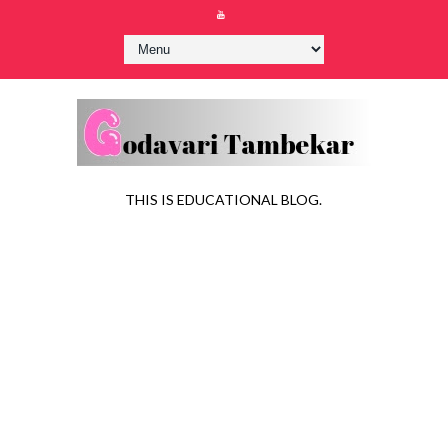
THIS IS EDUCATIONAL BLOG.