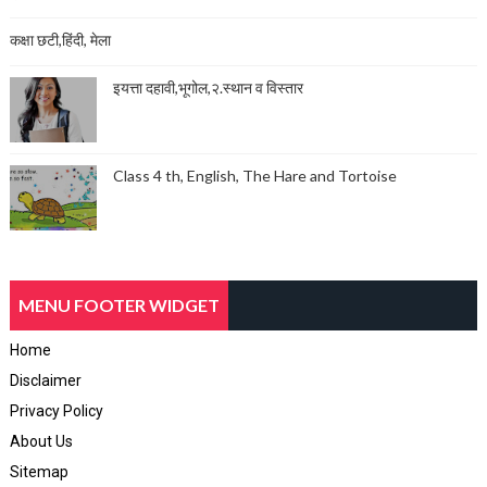
कक्षा छटी,हिंदी, मेला
इयत्ता दहावी,भूगोल,२.स्थान व विस्तार
Class 4 th, English, The Hare and Tortoise
MENU FOOTER WIDGET
Home
Disclaimer
Privacy Policy
About Us
Sitemap