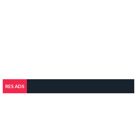
RES ADS