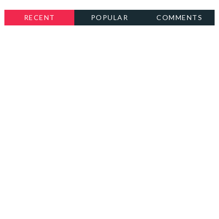
RECENT
POPULAR
COMMENTS