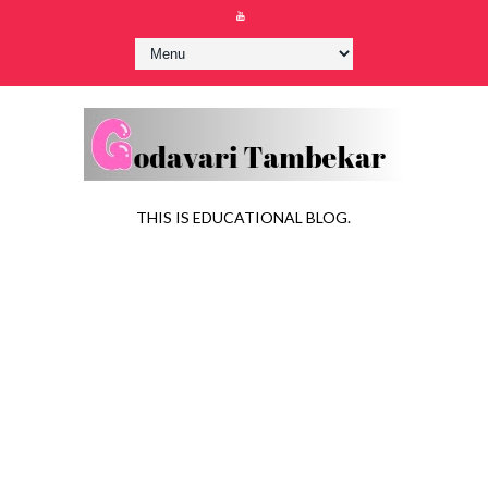
THIS IS EDUCATIONAL BLOG.