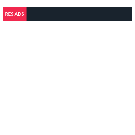
RES ADS