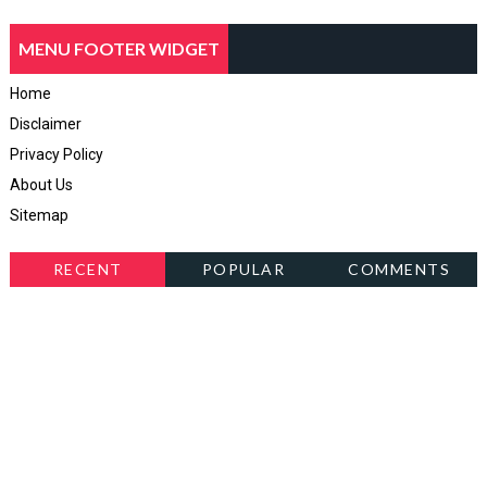
MENU FOOTER WIDGET
Home
Disclaimer
Privacy Policy
About Us
Sitemap
RECENT
POPULAR
COMMENTS