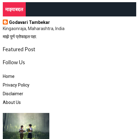
माझ्याबद्दल
Godavari Tambekar
Kingaonraja, Maharashtra, India
माझे पूर्ण प्रोफाइल पहा.
Featured Post
Follow Us
Home
Privacy Policy
Disclaimer
About Us