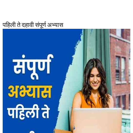
पहिली ते दहावी संपूर्ण अभ्यास