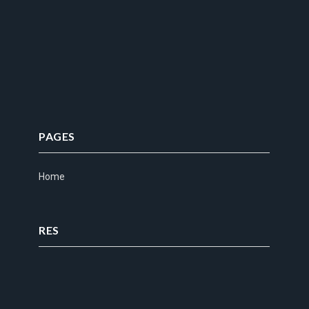
PAGES
Home
RES