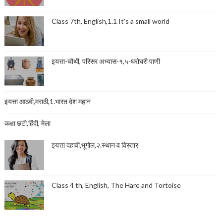
Class 7th, English,1.1 It's a small world
इयत्ता-चौथी, परिसर अभ्यास-१,५-घरोघरी पाणी
इयत्ता आठवी,मराठी,1.भारत देश महान
कक्षा छटी,हिंदी, मेला
इयत्ता दहावी,भूगोल,२.स्थान व विस्तार
Class 4 th, English, The Hare and Tortoise