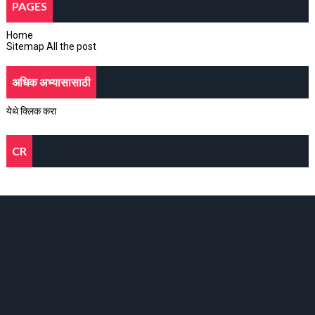
PAGES
Home
Sitemap All the post
अधिक अभ्यासासाठी
येथे क्लिक करा
CR