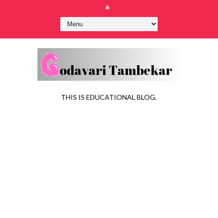
THIS IS EDUCATIONAL BLOG.