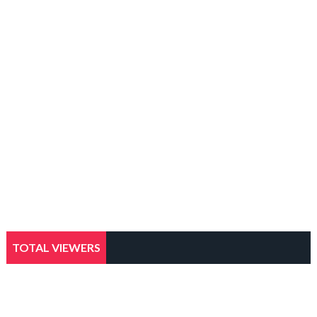
TOTAL VIEWERS