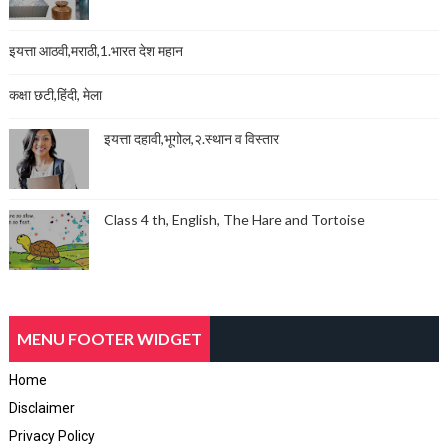
इयत्ता आठवी,मराठी,1.भारत देश महान
कक्षा छटी,हिंदी, मेला
इयत्ता दहावी,भूगोल,२.स्थान व विस्तार
Class 4 th, English, The Hare and Tortoise
MENU FOOTER WIDGET
Home
Disclaimer
Privacy Policy