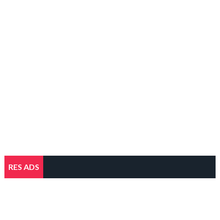
RES ADS