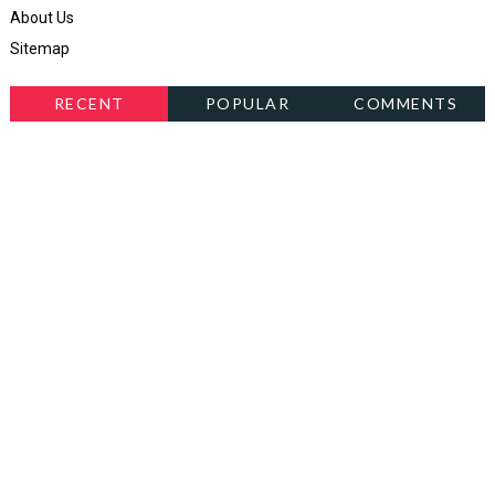
About Us
Sitemap
RECENT
POPULAR
COMMENTS