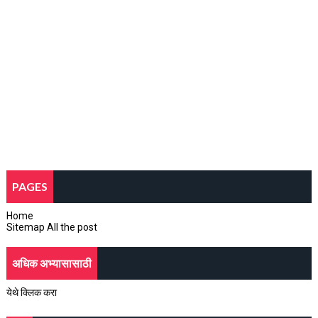
PAGES
Home
Sitemap All the post
अधिक अभ्यासासाठी
येथे क्लिक करा