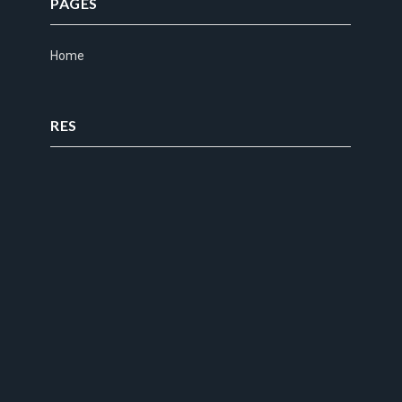
PAGES
Home
RES