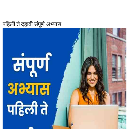
पहिली ते दहावी संपूर्ण अभ्यास