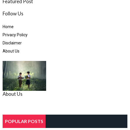
Featured Post
Follow Us
Home
Privacy Policy
Disclaimer
About Us
About Us
POPULAR POSTS