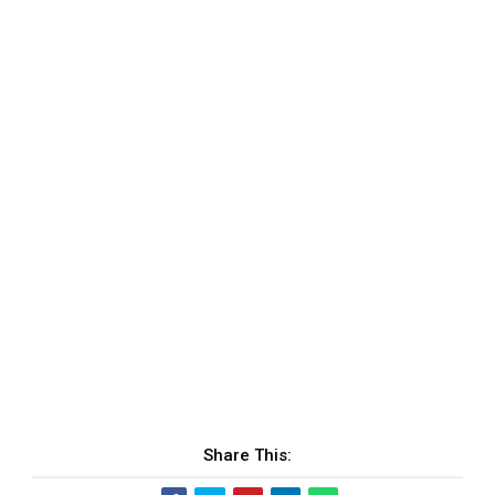
Share This: