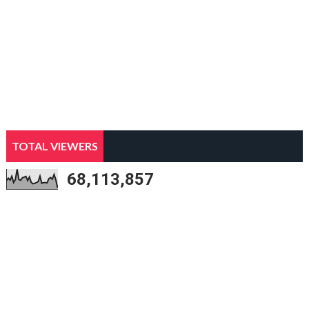
TOTAL VIEWERS
68,113,857