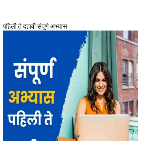
पहिली ते दहावी संपूर्ण अभ्यास