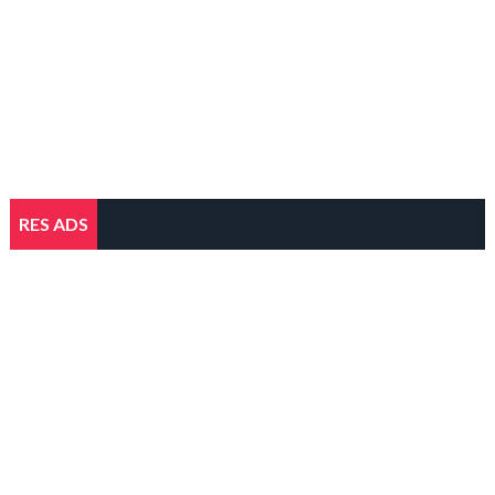
RES ADS