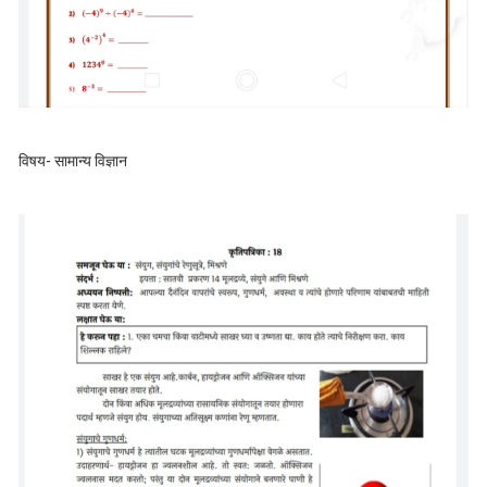
विषय- सामान्य विज्ञान