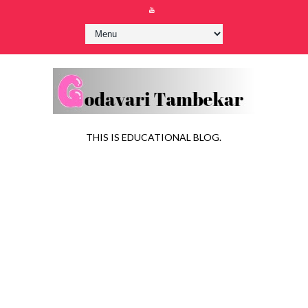
THIS IS EDUCATIONAL BLOG.