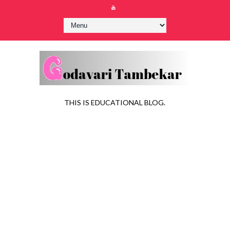
THIS IS EDUCATIONAL BLOG.