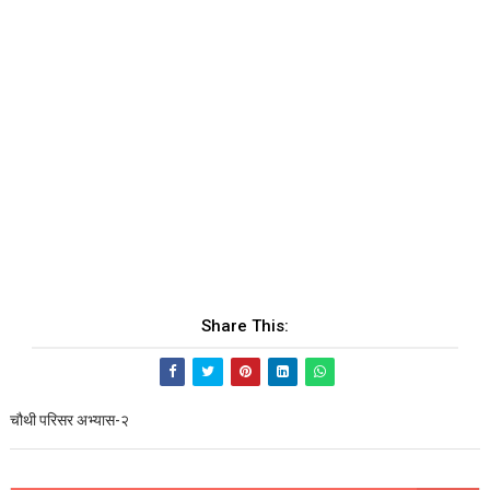
Share This:
चौथी परिसर अभ्यास-२