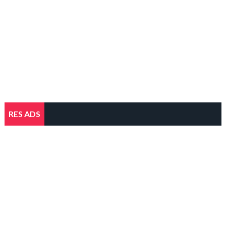
RES ADS