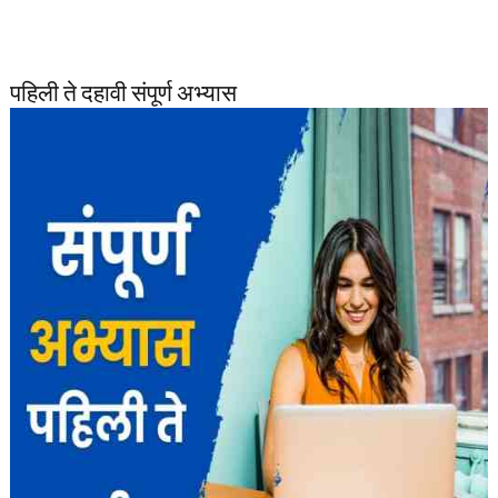
पहिली ते दहावी संपूर्ण अभ्यास