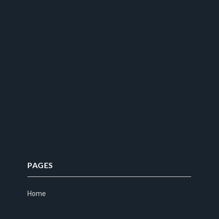
PAGES
Home