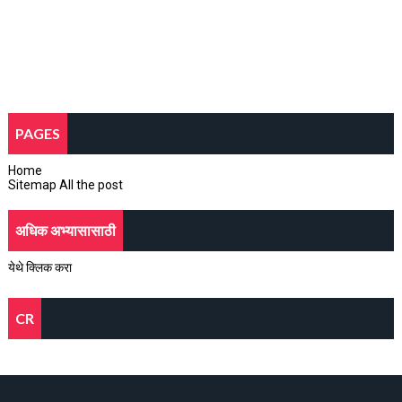
PAGES
Home
Sitemap All the post
अधिक अभ्यासासाठी
येथे क्लिक करा
CR