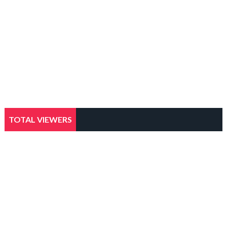
TOTAL VIEWERS