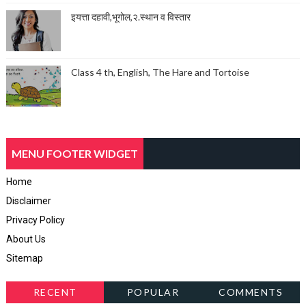
इयत्ता दहावी,भूगोल,२.स्थान व विस्तार
Class 4 th, English, The Hare and Tortoise
MENU FOOTER WIDGET
Home
Disclaimer
Privacy Policy
About Us
Sitemap
RECENT
POPULAR
COMMENTS