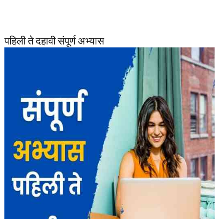
पहिली ते दहावी संपूर्ण अभ्यास