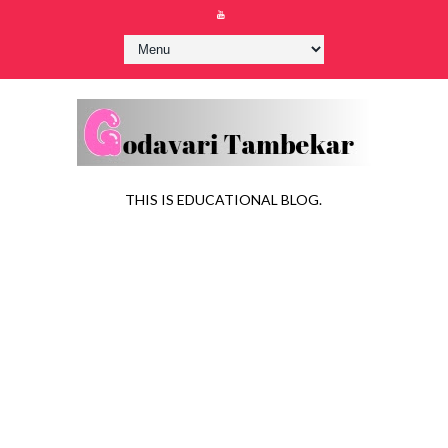
THIS IS EDUCATIONAL BLOG.