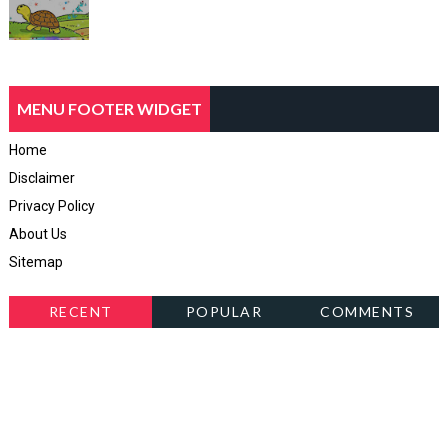
MENU FOOTER WIDGET
Home
Disclaimer
Privacy Policy
About Us
Sitemap
RECENT
POPULAR
COMMENTS