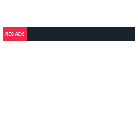
RES ADS