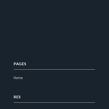
PAGES
Home
RES