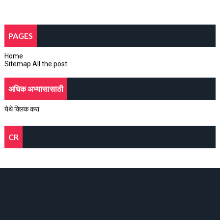
PAGES
Home
Sitemap All the post
अधिक अभ्यासासाठी
येथे क्लिक करा
CR