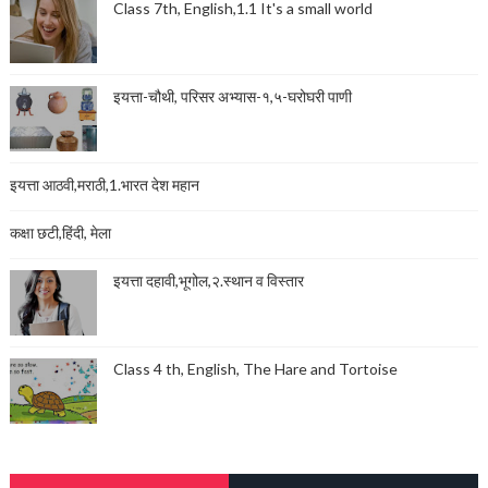
Class 7th, English,1.1 It's a small world
इयत्ता-चौथी, परिसर अभ्यास-१,५-घरोघरी पाणी
इयत्ता आठवी,मराठी,1.भारत देश महान
कक्षा छटी,हिंदी, मेला
इयत्ता दहावी,भूगोल,२.स्थान व विस्तार
Class 4 th, English, The Hare and Tortoise