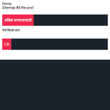
Home
Sitemap All the post
अधिक अभ्यासासाठी
येथे क्लिक करा
CR