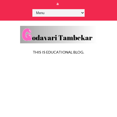
THIS IS EDUCATIONAL BLOG.