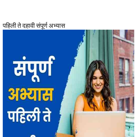
पहिली ते दहावी संपूर्ण अभ्यास