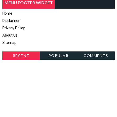
MENU FOOTER WIDGET
Home
Disclaimer
Privacy Policy
About Us
Sitemap
RECENT
POPULAR
COMMENTS