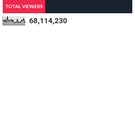
TOTAL VIEWERS
68,114,230