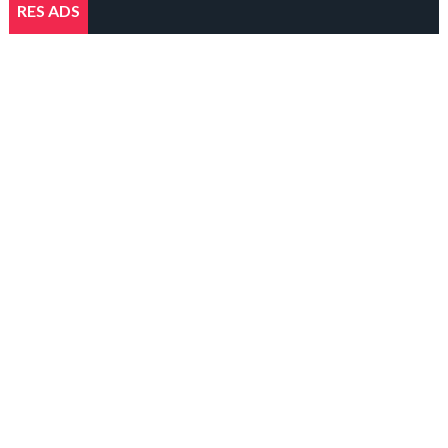
RES ADS