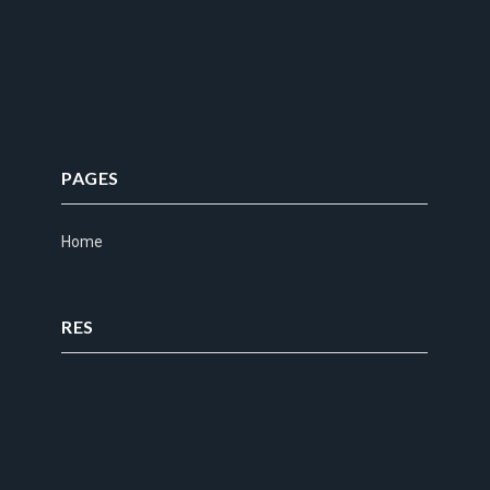
PAGES
Home
RES