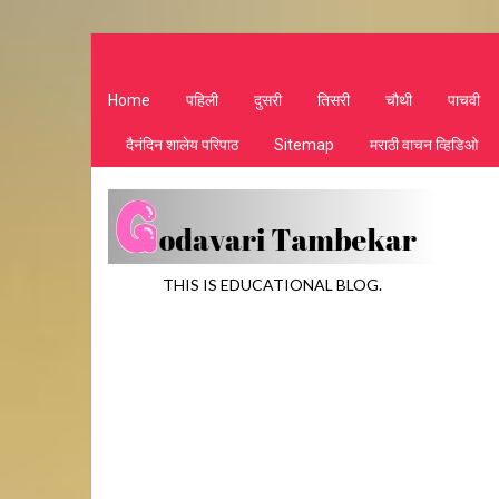
Home
पहिली
दुसरी
तिसरी
चौथी
पाचवी
दैनंदिन शालेय परिपाठ
Sitemap
मराठी वाचन व्हिडिओ
THIS IS EDUCATIONAL BLOG.