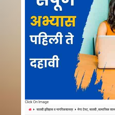
Click On Image
सातवी इतिहास व नागरिकशास्त्र
मेगा टेस्ट, सातवी ,सामाजिक शास्