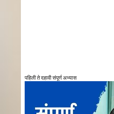
पहिली ते दहावी संपूर्ण अभ्यास