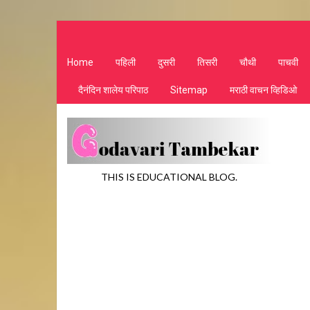
Home
पहिली
दुसरी
तिसरी
चौथी
पाचवी
दैनंदिन शालेय परिपाठ
Sitemap
मराठी वाचन व्हिडिओ
THIS IS EDUCATIONAL BLOG.