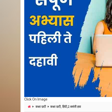
Click On Image
कक्षा छटी
कक्षा छटी, हिंदी,2.बसंती हवा