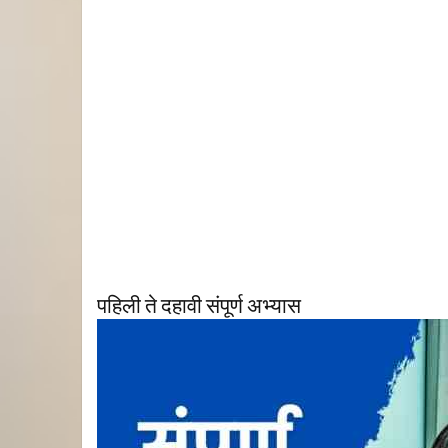
पहिली ते दहावी संपूर्ण अभ्यास