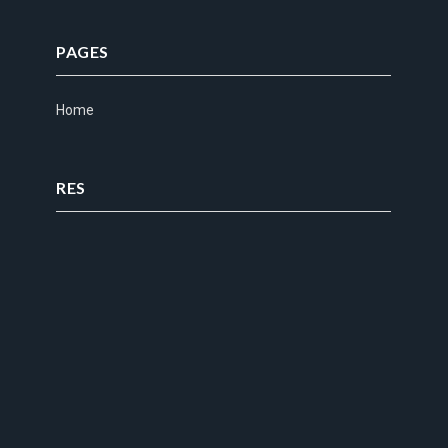
PAGES
Home
RES