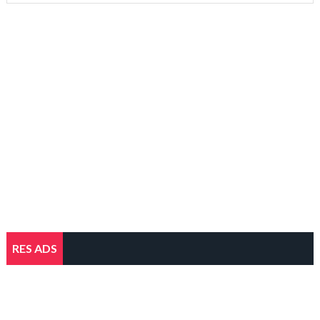
RES ADS