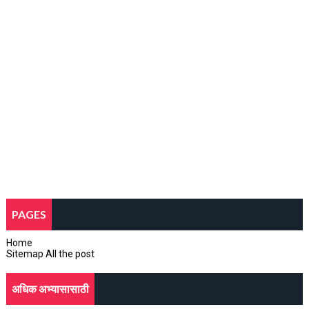
PAGES
Home
Sitemap All the post
अधिक अभ्यासासाठी