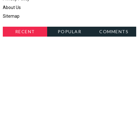
About Us
Sitemap
RECENT
POPULAR
COMMENTS