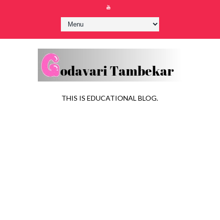
THIS IS EDUCATIONAL BLOG.