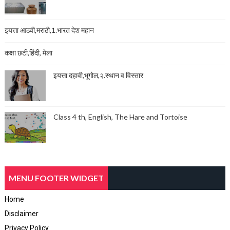
इयत्ता आठवी,मराठी,1.भारत देश महान
कक्षा छटी,हिंदी, मेला
इयत्ता दहावी,भूगोल,२.स्थान व विस्तार
Class 4 th, English, The Hare and Tortoise
MENU FOOTER WIDGET
Home
Disclaimer
Privacy Policy