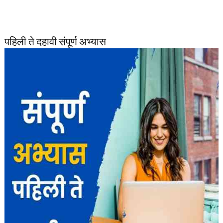
पहिली ते दहावी संपूर्ण अभ्यास