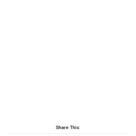
Share This: