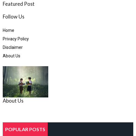
Featured Post
Follow Us
Home
Privacy Policy
Disclaimer
About Us
About Us
POPULAR POSTS