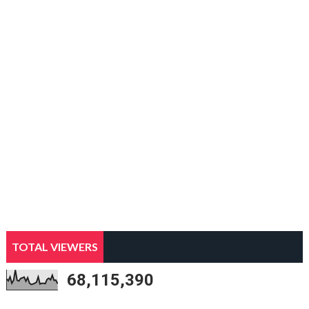
TOTAL VIEWERS
68,115,390