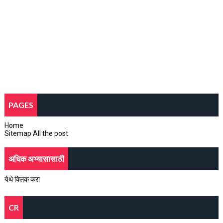
PAGES
Home
Sitemap All the post
अधिक अभ्यासासाठी
येथे क्लिक करा
CR