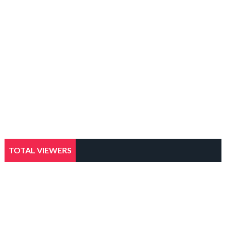
TOTAL VIEWERS