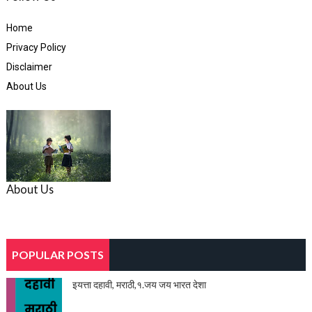
Home
Privacy Policy
Disclaimer
About Us
About Us
POPULAR POSTS
इयत्ता दहावी, मराठी,१.जय जय भारत देशा