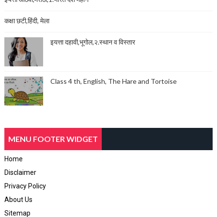
कक्षा छटी,हिंदी, मेला
इयत्ता दहावी,भूगोल,२.स्थान व विस्तार
Class 4 th, English, The Hare and Tortoise
MENU FOOTER WIDGET
Home
Disclaimer
Privacy Policy
About Us
Sitemap