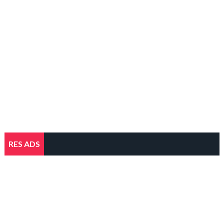
RES ADS