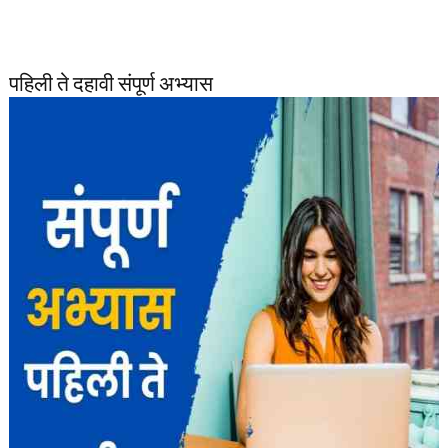
पहिली ते दहावी संपूर्ण अभ्यास