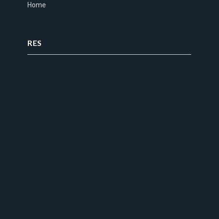
Home
RES