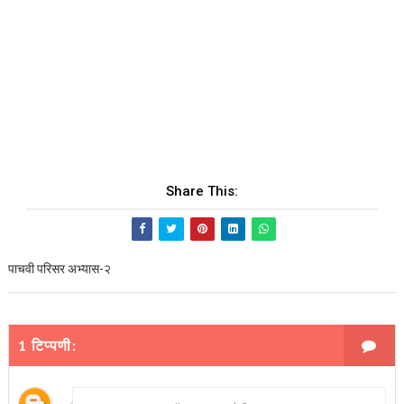
Share This:
पाचवी परिसर अभ्यास-२
1 टिप्पणी: