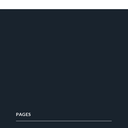
PAGES