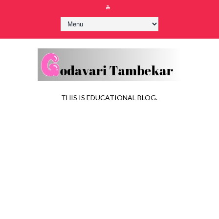
THIS IS EDUCATIONAL BLOG.