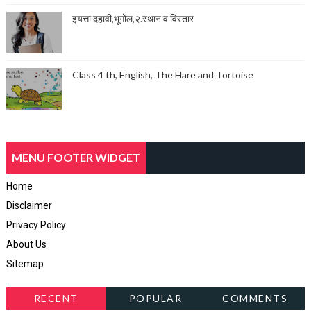
इयत्ता दहावी,भूगोल,२.स्थान व विस्तार
Class 4 th, English, The Hare and Tortoise
MENU FOOTER WIDGET
Home
Disclaimer
Privacy Policy
About Us
Sitemap
RECENT
POPULAR
COMMENTS