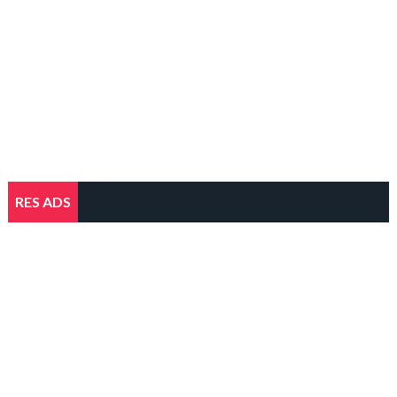
RES ADS