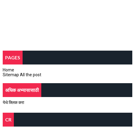
PAGES
Home
Sitemap All the post
अधिक अभ्यासासाठी
येथे क्लिक करा
CR