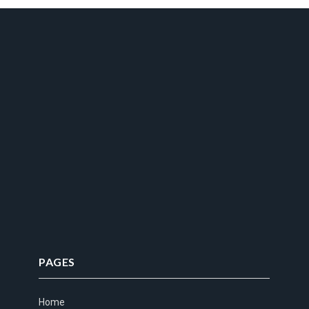
PAGES
Home