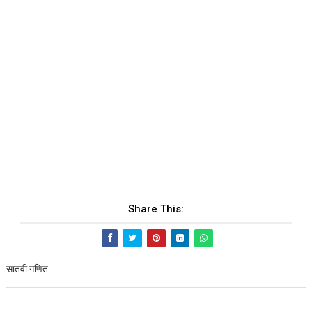
Share This:
सातवी गणित