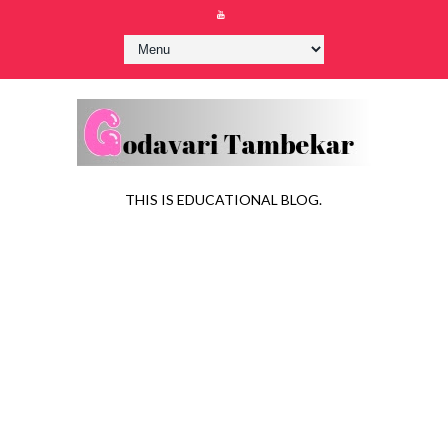
THIS IS EDUCATIONAL BLOG.