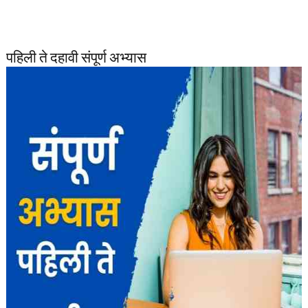
पहिली ते दहावी संपूर्ण अभ्यास