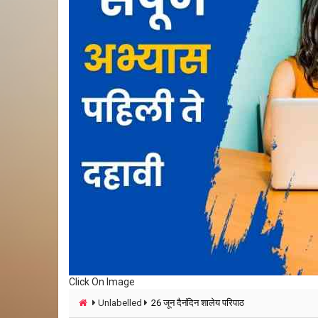
Click On Image
Unlabelled
26 जून दैनंदिन शालेय परिपाठ