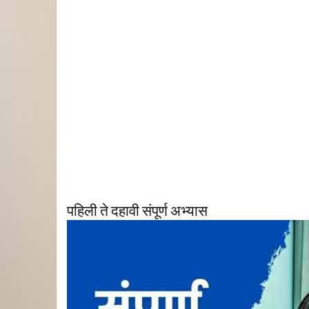
पहिली ते दहावी संपूर्ण अभ्यास