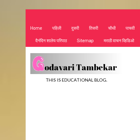
Home
पहिली
दुसरी
तिसरी
चौथी
पाचवी
दैनंदिन शालेय परिपाठ
Sitemap
मराठी वाचन व्हिडिओ
THIS IS EDUCATIONAL BLOG.