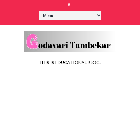
THIS IS EDUCATIONAL BLOG.