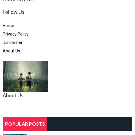
Follow Us
Home
Privacy Policy
Disclaimer
About Us
About Us
POPULAR POSTS