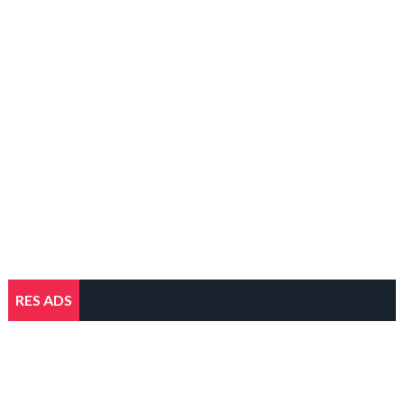
RES ADS