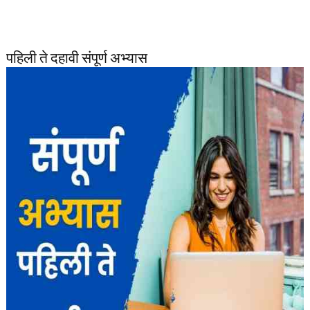
पहिली ते दहावी संपूर्ण अभ्यास