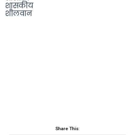
शासकीय
शीलवान
Share This: