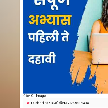
Click On Image
Unlabelled
आठवी इतिहास 7.असहकार चळवळ