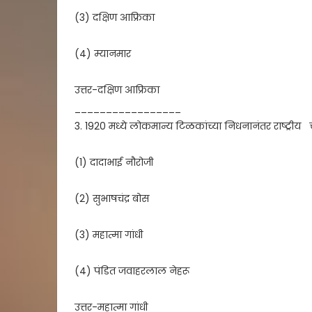
(3) दक्षिण आफ्रिका
(4) म्यानमार
उत्तर-दक्षिण आफ्रिका
_________________
3. 1920 मध्ये लोकमान्य टिळकांच्या निधनानंतर राष्ट्रीय 
(1) दादाभाई नौरोजी
(2) सुभाषचंद्र बोस
(3) महात्मा गांधी
(4) पंडित जवाहरलाल नेहरू
उत्तर-महात्मा गांधी