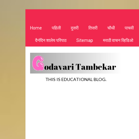
Home
पहिली
दुसरी
तिसरी
चौथी
पाचवी
दैनंदिन शालेय परिपाठ
Sitemap
मराठी वाचन व्हिडिओ
THIS IS EDUCATIONAL BLOG.