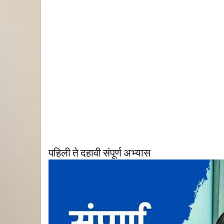
पहिली ते दहावी संपूर्ण अभ्यास