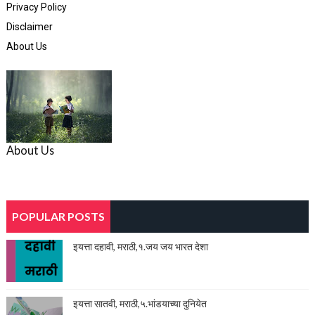
Privacy Policy
Disclaimer
About Us
About Us
POPULAR POSTS
इयत्ता दहावी, मराठी,१.जय जय भारत देशा
इयत्ता सातवी, मराठी,५.भांडयाच्या दुनियेत