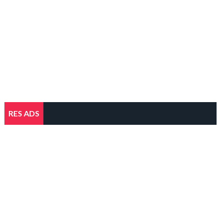
RES ADS