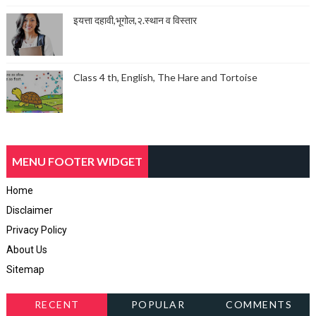
इयत्ता दहावी,भूगोल,२.स्थान व विस्तार
Class 4 th, English, The Hare and Tortoise
MENU FOOTER WIDGET
Home
Disclaimer
Privacy Policy
About Us
Sitemap
RECENT
POPULAR
COMMENTS