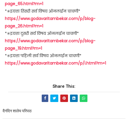
page_65.html?m=1
*✳️इयत्ता तिसरी सर्व विषय ऑनलाईन चाचणी*
https://www.godavaritambekar.com/p/blog-
page_26.html?m=1
*✳️इयत्ता दुसरी सर्व विषय ऑनलाईन चाचणी*
https://www.godavaritambekar.com/p/blog-
page_19.html?m=1
*✳️इयत्ता पहिली सर्व विषय ऑनलाईन चाचणी*
https://www.godavaritambekar.com/p/i.html?m=1
Share This:
दैनंदिन शालेय परिपाठ