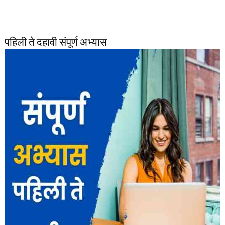
पहिली ते दहावी संपूर्ण अभ्यास