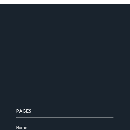
PAGES
Home