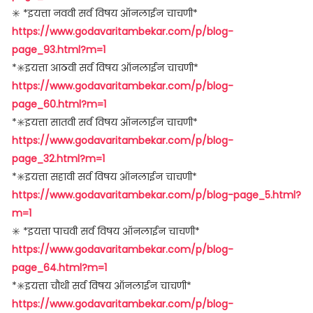
✳️ *इयत्ता नववी सर्व विषय ऑनलाईन चाचणी*
https://www.godavaritambekar.com/p/blog-
page_93.html?m=1
*✳️इयत्ता आठवी सर्व विषय ऑनलाईन चाचणी*
https://www.godavaritambekar.com/p/blog-
page_60.html?m=1
*✳️इयत्ता सातवी सर्व विषय ऑनलाईन चाचणी*
https://www.godavaritambekar.com/p/blog-
page_32.html?m=1
*✳️इयत्ता सहावी सर्व विषय ऑनलाईन चाचणी*
https://www.godavaritambekar.com/p/blog-page_5.html?
m=1
✳️ *इयत्ता पाचवी सर्व विषय ऑनलाईन चाचणी*
https://www.godavaritambekar.com/p/blog-
page_64.html?m=1
*✳️इयत्ता चौथी सर्व विषय ऑनलाईन चाचणी*
https://www.godavaritambekar.com/p/blog-