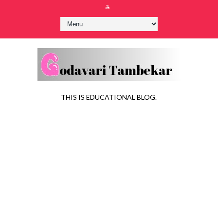
THIS IS EDUCATIONAL BLOG.