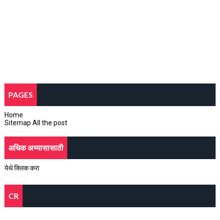
PAGES
Home
Sitemap All the post
अधिक अभ्यासासाठी
येथे क्लिक करा
CR