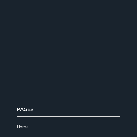
PAGES
Home