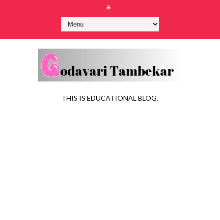
THIS IS EDUCATIONAL BLOG.