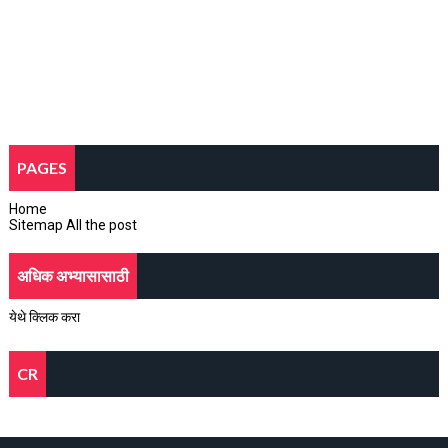
PAGES
Home
Sitemap All the post
अधिक अभ्यासासाठी
येथे क्लिक करा
CR