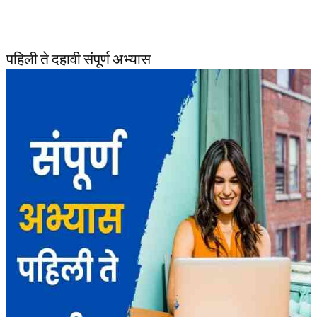
पहिली ते दहावी संपूर्ण अभ्यास