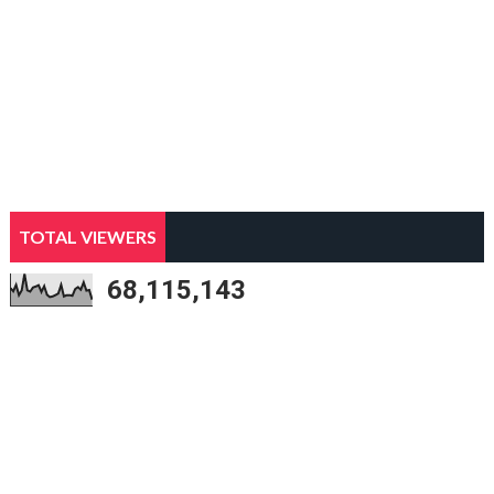
TOTAL VIEWERS
68,115,143