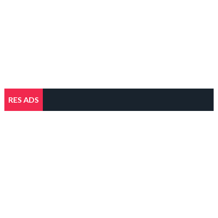
RES ADS