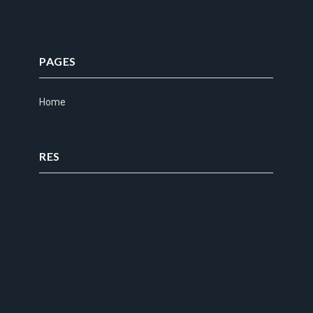
PAGES
Home
RES