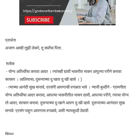
प्रार्थना
अजाण आम्ही तुझी लेकरे, तू सर्वांचा पिता...
श्लोक
- योग्य अतिथींचा करावा आदर । त्यांसही द्यावी भाकरीत भाकर आपुल्या परीने करावा
सत्कार । आलियाचा, दुसऱ्याच्या दुःखात दुःखी व्हावे । )
- त्याच्या आनंदी सुख मानावे, प्रसंगी आपणासी वगळता भावे । न्यायी बुध्दीने - ग्रामगीता
योग्य अतिथींचा आदर करावा, आपल्या भाकरीतील भाकर द्यावी, आपल्या परीने, त्याचा योग्य
तो आदर, सत्कार करावा. दुसऱ्याच्या दुःखाने आपण दुःखी व्हावे. दुसऱ्याच्या आनंदात सुख
मानावे. प्रसंग पाहून आपणास वगळावे, अशी न्यायबुध्दी ठेवावी.
चिंतन