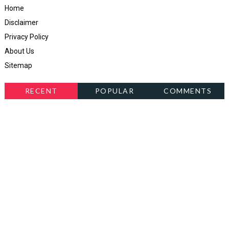
Home
Disclaimer
Privacy Policy
About Us
Sitemap
RECENT
POPULAR
COMMENTS