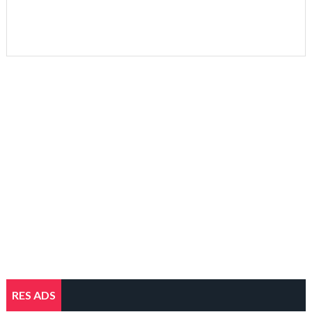
RES ADS