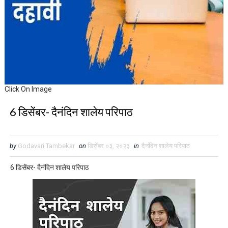
Click On Image
6 डिसेंबर- दैनंदिन शालेय परिपाठ
by
Godavari Tambekar
on
डिसेंबर ०३, २०२३
in
दैनंदिन शालेय परिपाठ
6 डिसेंबर- दैनंदिन शालेय परिपाठ