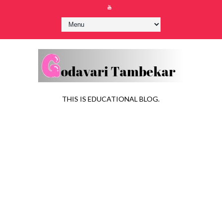
THIS IS EDUCATIONAL BLOG.