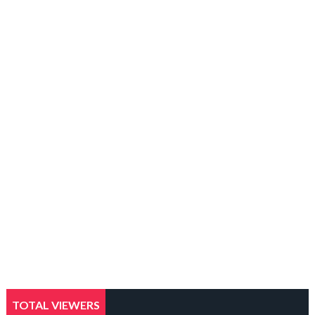
TOTAL VIEWERS