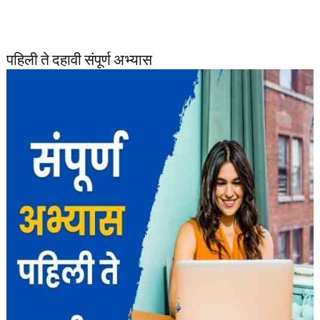
पहिली ते दहावी संपूर्ण अभ्यास