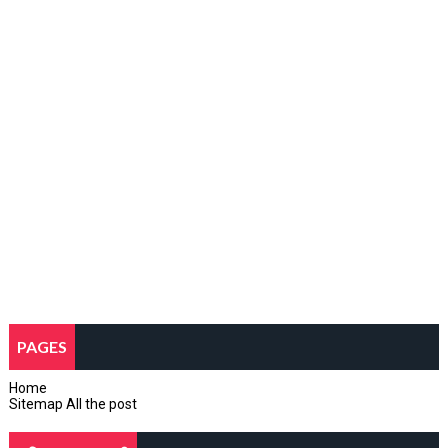
PAGES
Home
Sitemap All the post