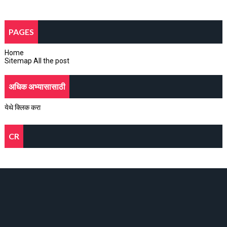
PAGES
Home
Sitemap All the post
अधिक अभ्यासासाठी
येथे क्लिक करा
CR