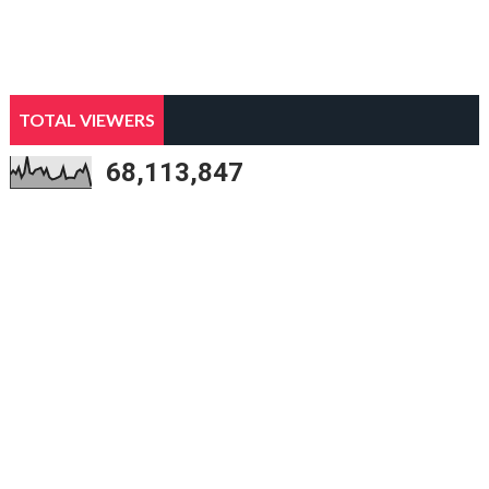
TOTAL VIEWERS
68,113,847