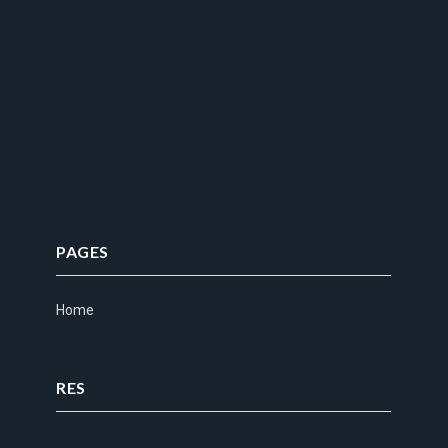
PAGES
Home
RES