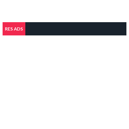
RES ADS