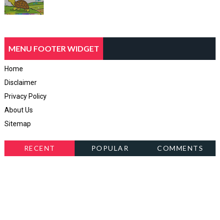
MENU FOOTER WIDGET
Home
Disclaimer
Privacy Policy
About Us
Sitemap
RECENT
POPULAR
COMMENTS