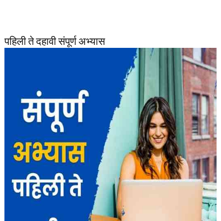
पहिली ते दहावी संपूर्ण अभ्यास