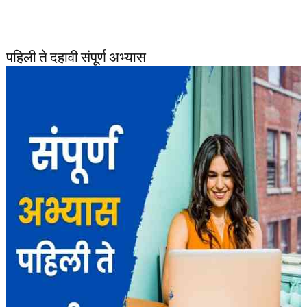
पहिली ते दहावी संपूर्ण अभ्यास