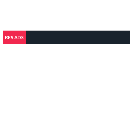
RES ADS