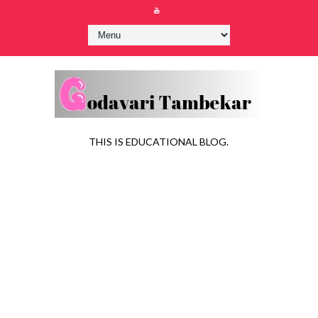
THIS IS EDUCATIONAL BLOG.