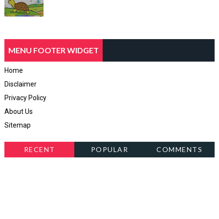
MENU FOOTER WIDGET
Home
Disclaimer
Privacy Policy
About Us
Sitemap
RECENT
POPULAR
COMMENTS