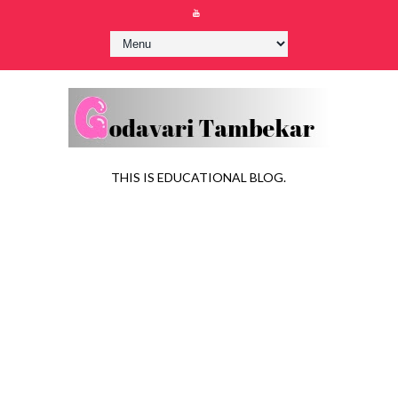
THIS IS EDUCATIONAL BLOG.