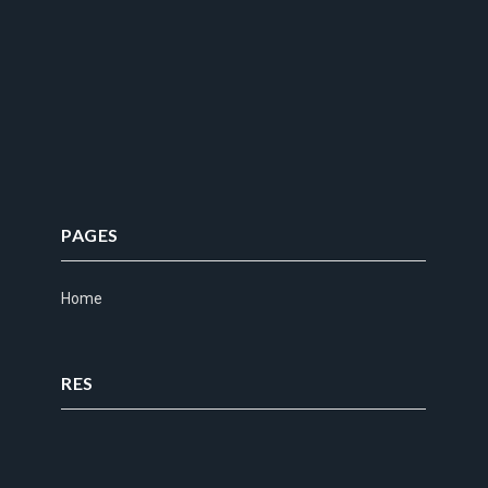
PAGES
Home
RES