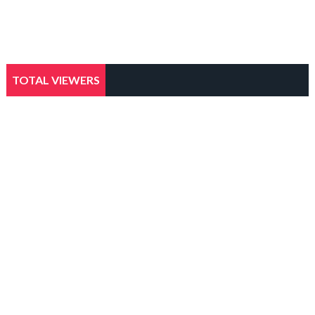
TOTAL VIEWERS