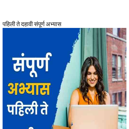
पहिली ते दहावी संपूर्ण अभ्यास