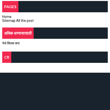
PAGES
Home
Sitemap All the post
अधिक अभ्यासासाठी
येथे क्लिक करा
CR