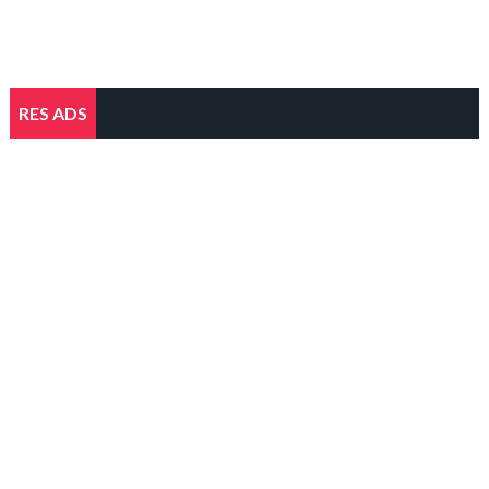
RES ADS