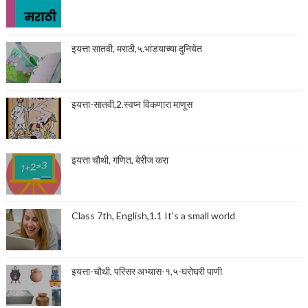
इयत्ता सातवी, मराठी,५.भांडयाच्या दुनियेत
इयत्ता-सातवी,2.स्वप्न विकणारा माणूस
इयत्ता चौथी, गणित, बेरीज करा
Class 7th, English,1.1 It's a small world
इयत्ता-चौथी, परिसर अभ्यास-१,५-घरोघरी पाणी