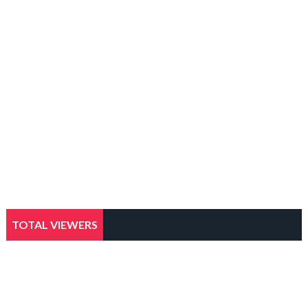
TOTAL VIEWERS