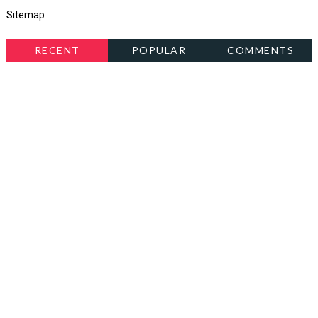
Sitemap
RECENT
POPULAR
COMMENTS