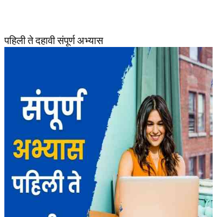
पहिली ते दहावी संपूर्ण अभ्यास