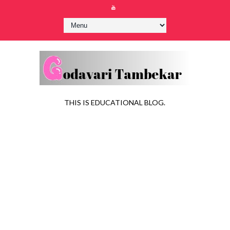
THIS IS EDUCATIONAL BLOG.