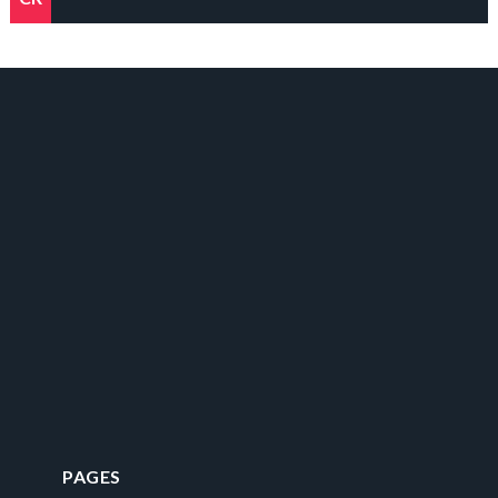
PAGES