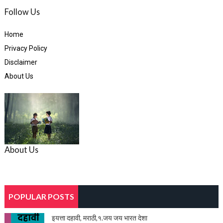
Follow Us
Home
Privacy Policy
Disclaimer
About Us
About Us
POPULAR POSTS
इयत्ता दहावी, मराठी,१.जय जय भारत देशा