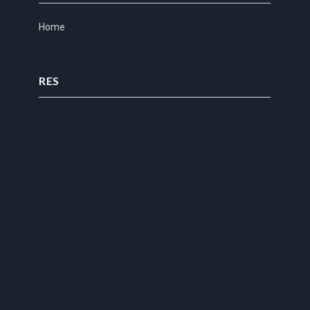
Home
RES