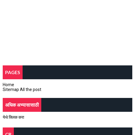
PAGES
Home
Sitemap All the post
अधिक अभ्यासासाठी
येथे क्लिक करा
CR