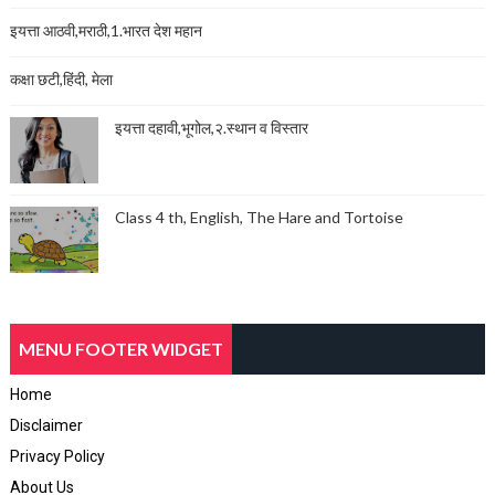
इयत्ता आठवी,मराठी,1.भारत देश महान
कक्षा छटी,हिंदी, मेला
इयत्ता दहावी,भूगोल,२.स्थान व विस्तार
Class 4 th, English, The Hare and Tortoise
MENU FOOTER WIDGET
Home
Disclaimer
Privacy Policy
About Us