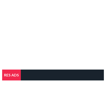
RES ADS