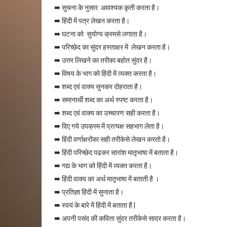
➠
सुचना के नुसार आवश्यक कृती करता है।
➠
हिंदी में पत्र लेखन करता है।
➠
घटना को सुयोग्य क्रमसे लगाता है।
➠
परिच्छेद का सुंदर हस्ताक्षर में लेखन करता है।
➠
उत्तर लिखने का तरीका बहोत सुंदर है।
➠
विषय के भाग को हिंदी में व्यक्त करता है।
➠
शब्द एवं वाक्य सुनकर दोहराता है।
➠
समानार्थी शब्द का अर्थ स्पष्ट करता है।
➠
शब्द एवं वाक्य का उच्चारण सही करता है।
➠
दिए गये उपक्रम में प्रत्यक्ष सहभाग लेता है।
➠
हिंदी वर्णाक्षरोंका सही तरीकेसे लेखन करतो है।
➠
हिंदी परिच्छेद पढकर सारांश मातृभाषा में बताता है।
➠
गद्य के भाग को हिंदी में व्यक्त करता है।
➠
हिंदी वाक्य का अर्थ मातृभाषा में बताती है ।
➠
प्रतिज्ञा हिंदी में सुनाता है।
➠
स्वयं के बारे में हिंदी में बताता है |
➠
अपनी पसंद की कविता सुंदर तरीकेसे सादर करता है।