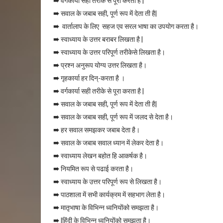
➠
वर्गकार्या सही तरीके से पूरा करता है |
➠
सवाल के जबाब सही, पूर्ण रूप में देता ती है|
➠
वार्तालाप के लिए सहज एव सरल भाषा का उपयोग करता है।
➠
स्वाध्याय के उत्तर बराबर लिखता है |
➠
स्वाध्याय के उत्तर परिपूर्ण तरीकेसे लिखता है।
➠
प्रश्न अनुरूप योग्य उत्तर लिखता है।
➠
गृहकार्या हर दिन्-करता है ।
➠
वर्गकार्या सही तरीके से पूरा करता है |
➠
सवाल के जबाब सही, पूर्ण रूप में देता ती है|
➠
सवाल के जबाब सही, पूर्ण रूप में जलद से देता है।
➠
हर सवाल समझकर जबाब देता है।
➠
सवाल के जबाब सवाल ध्यान में लेकर देता है।
➠
स्वाध्याय लेखन बहोत हि आकर्षक है।
➠
नियमित रूप से पढाई करता है।
➠
स्वाध्याय के उत्तर परिपूर्ण रूप से लिखता है।
➠
पाठशाला में सभी कार्यक्रम में सहभाग लेता है।
➠
मातृभाषा के विभिन्न ध्वनियोंको समझता है।
➠
|हिंदी के विभिन्न ध्वनियोंको समझता है।