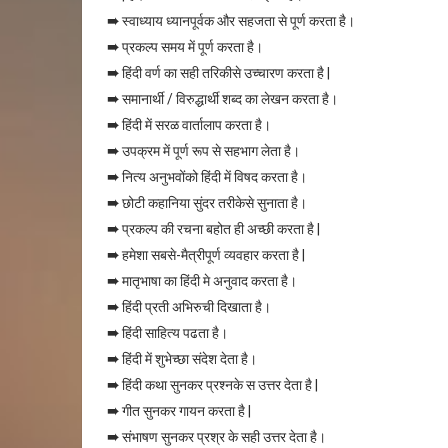
➠
स्वाध्याय ध्यानपूर्वक और सहजता से पूर्ण करता है।
➠
प्रकल्प समय में पूर्ण करता है।
➠
हिंदी वर्ण का सही तरिकीसे उच्चारण करता है |
➠
समानार्थी / विरुद्धार्थी शब्द का लेखन करता है।
➠
हिंदी में सरळ वार्तालाप करता है।
➠
उपक्रम में पूर्ण रूप से सहभाग लेता है।
➠
नित्य अनुभवोंको हिंदी में विषद करता है।
➠
छोटी कहानिया सुंदर तरीकेसे सुनाता है।
➠
प्रकल्प की रचना बहोत ही अच्छी करता है |
➠
हमेशा सबसे-मैत्रीपूर्ण व्यवहार करता है |
➠
मातृभाषा का हिंदी मे अनुवाद करता है।
➠
हिंदी प्रती अभिरुची दिखाता है।
➠
हिंदी साहित्य पढता है।
➠
हिंदी में शुभेच्छा संदेश देता है।
➠
हिंदी कथा सुनकर प्रश्नके स उत्तर देता है |
➠
गीत सुनकर गायन करता है |
➠
संभाषण सुनकर प्रश्र के सही उत्तर देता है।