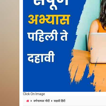
Click On Image
वर्णनात्मक नोंदी
सहावी हिंदी