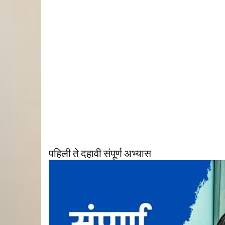
पहिली ते दहावी संपूर्ण अभ्यास