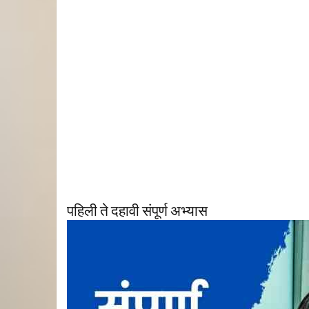
पहिली ते दहावी संपूर्ण अभ्यास