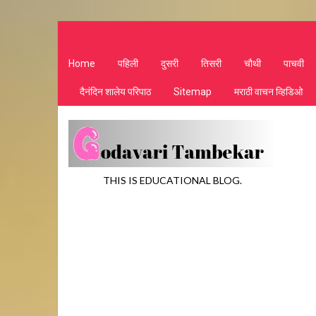
Home
पहिली
दुसरी
तिसरी
चौथी
पाचवी
दैनंदिन शालेय परिपाठ
Sitemap
मराठी वाचन व्हिडिओ
THIS IS EDUCATIONAL BLOG.