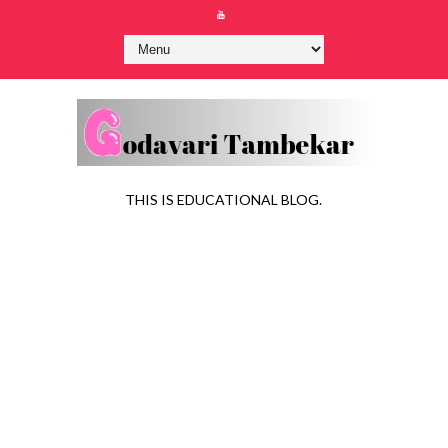
THIS IS EDUCATIONAL BLOG.