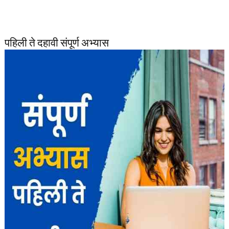
पहिली ते दहावी संपूर्ण अभ्यास