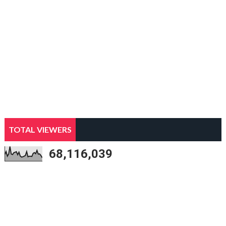
TOTAL VIEWERS
68,116,039