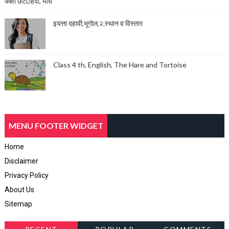
कक्षा छटी,हिंदी, मेला
इयत्ता दहावी,भूगोल,२.स्थान व विस्तार
Class 4 th, English, The Hare and Tortoise
MENU FOOTER WIDGET
Home
Disclaimer
Privacy Policy
About Us
Sitemap