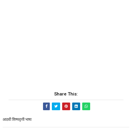
Share This:
आठवी शिष्यवृत्ती भाषा