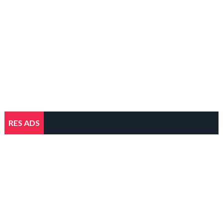
RES ADS