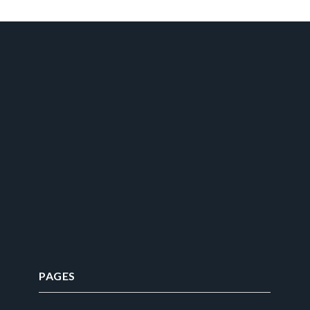
PAGES