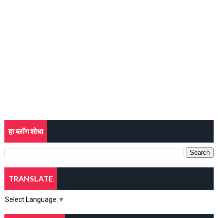
हा ब्लॉग शोधा
TRANSLATE
Select Language
▼