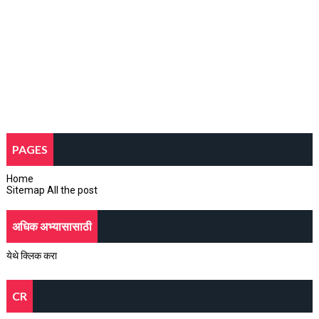
PAGES
Home
Sitemap All the post
अधिक अभ्यासासाठी
येथे क्लिक करा
CR