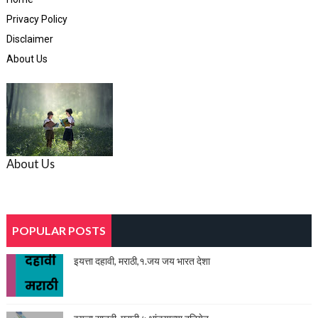
Privacy Policy
Disclaimer
About Us
About Us
POPULAR POSTS
इयत्ता दहावी, मराठी,१.जय जय भारत देशा