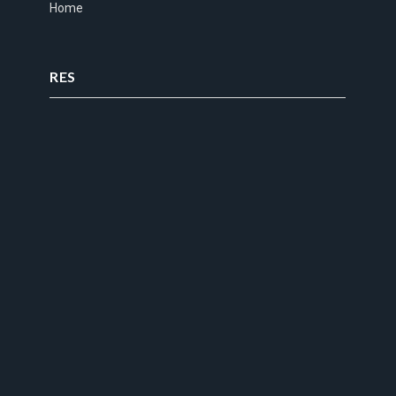
Home
RES