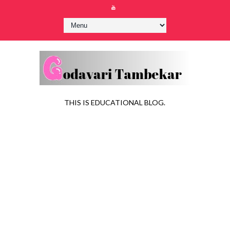
THIS IS EDUCATIONAL BLOG.