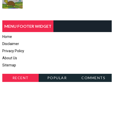
MENU FOOTER WIDGET
Home
Disclaimer
Privacy Policy
About Us
Sitemap
RECENT
POPULAR
COMMENTS