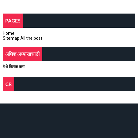
PAGES
Home
Sitemap All the post
अधिक अभ्यासासाठी
येथे क्लिक करा
CR