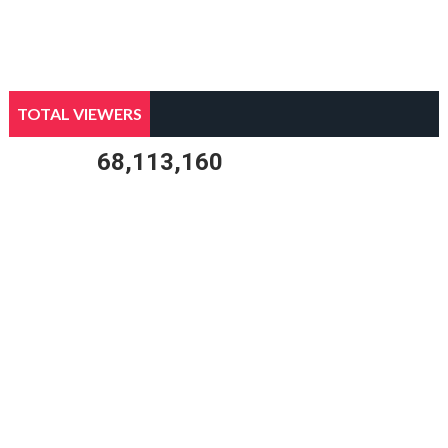
TOTAL VIEWERS
68,113,160