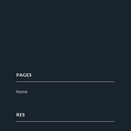
PAGES
Home
RES