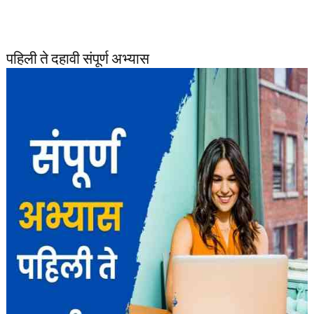
पहिली ते दहावी संपूर्ण अभ्यास