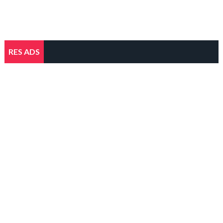
RES ADS