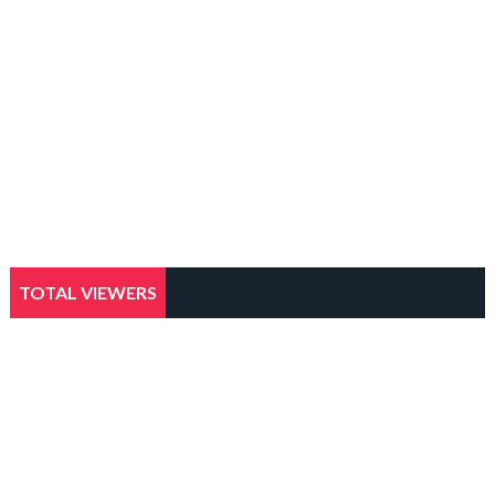
TOTAL VIEWERS