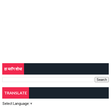
हा ब्लॉग शोधा
TRANSLATE
Select Language
▼