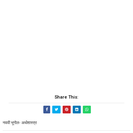
Share This:
नववी भूगोल- अर्थशास्त्र