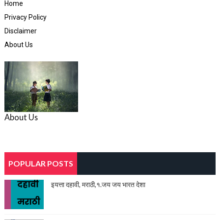
Home
Privacy Policy
Disclaimer
About Us
About Us
POPULAR POSTS
इयत्ता दहावी, मराठी,१.जय जय भारत देशा