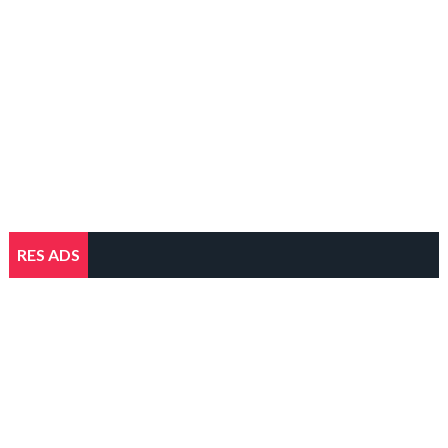
RES ADS