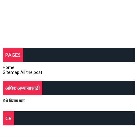
PAGES
Home
Sitemap All the post
अधिक अभ्यासासाठी
येथे क्लिक करा
CR