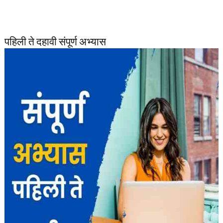
पहिली ते दहावी संपूर्ण अभ्यास