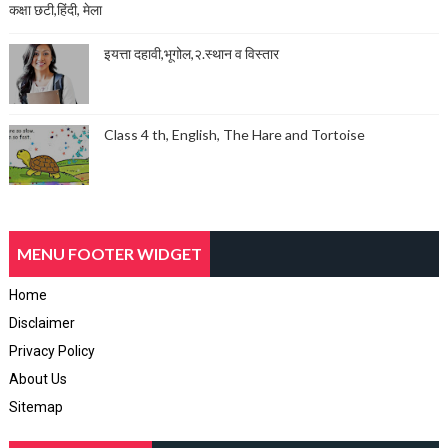
कक्षा छटी,हिंदी, मेला
इयत्ता दहावी,भूगोल,२.स्थान व विस्तार
Class 4 th, English, The Hare and Tortoise
MENU FOOTER WIDGET
Home
Disclaimer
Privacy Policy
About Us
Sitemap