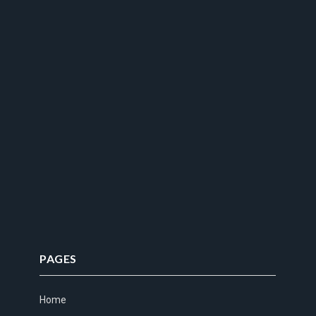
PAGES
Home