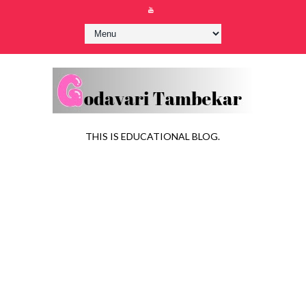
THIS IS EDUCATIONAL BLOG.