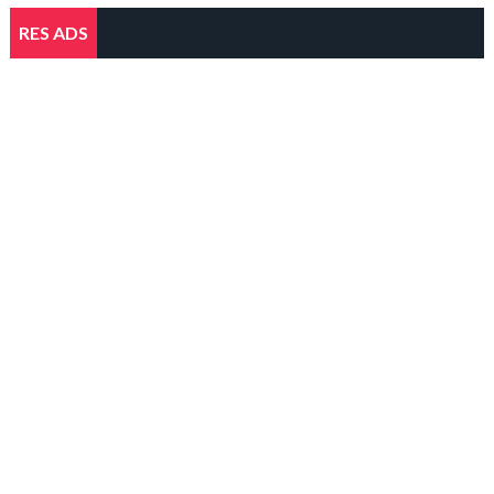
RES ADS