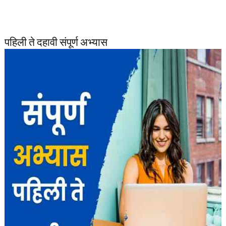
पहिली ते दहावी संपूर्ण अभ्यास