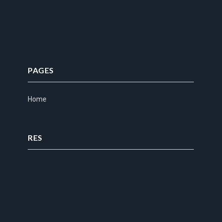
PAGES
Home
RES