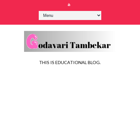
THIS IS EDUCATIONAL BLOG.