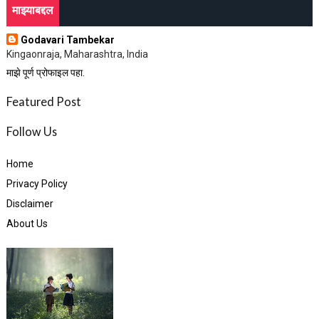
माझ्याबद्दल
Godavari Tambekar
Kingaonraja, Maharashtra, India
माझे पूर्ण प्रोफाइल पहा.
Featured Post
Follow Us
Home
Privacy Policy
Disclaimer
About Us