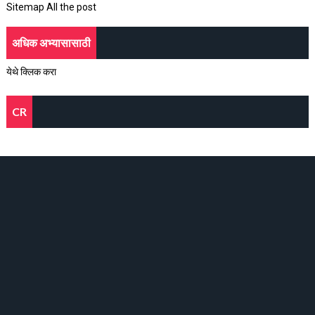
Sitemap All the post
अधिक अभ्यासासाठी
येथे क्लिक करा
CR