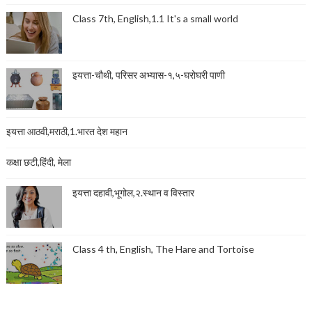
Class 7th, English,1.1 It's a small world
इयत्ता-चौथी, परिसर अभ्यास-१,५-घरोघरी पाणी
इयत्ता आठवी,मराठी,1.भारत देश महान
कक्षा छटी,हिंदी, मेला
इयत्ता दहावी,भूगोल,२.स्थान व विस्तार
Class 4 th, English, The Hare and Tortoise