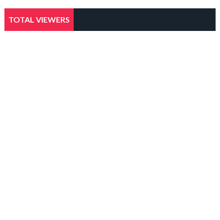
TOTAL VIEWERS