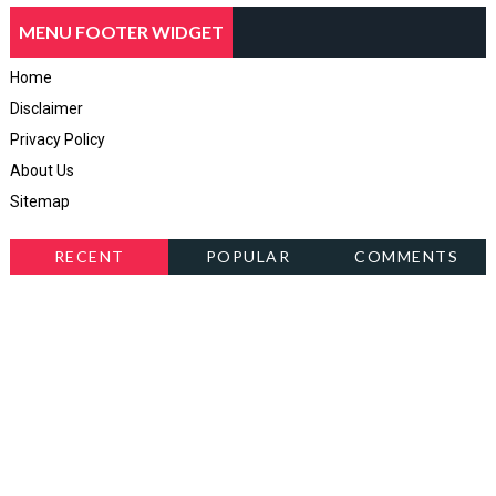
MENU FOOTER WIDGET
Home
Disclaimer
Privacy Policy
About Us
Sitemap
RECENT
POPULAR
COMMENTS