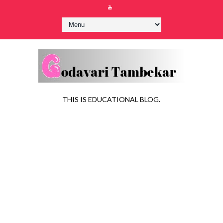
THIS IS EDUCATIONAL BLOG.