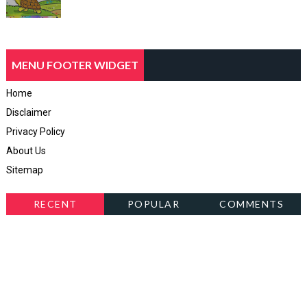
MENU FOOTER WIDGET
Home
Disclaimer
Privacy Policy
About Us
Sitemap
RECENT
POPULAR
COMMENTS