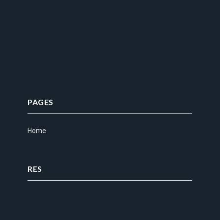
PAGES
Home
RES