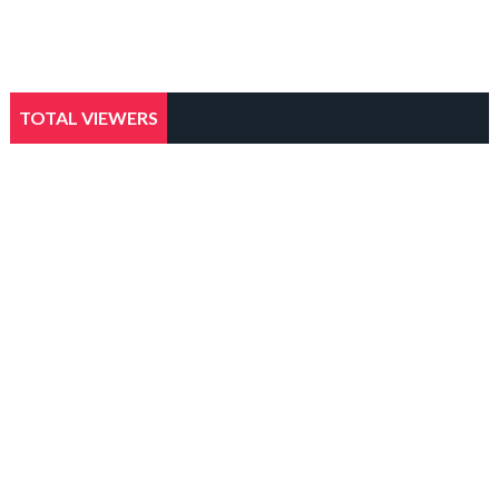
TOTAL VIEWERS