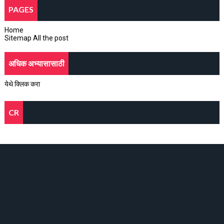
PAGES
Home
Sitemap All the post
अधिक अभ्यासासाठी
येथे क्लिक करा
CR