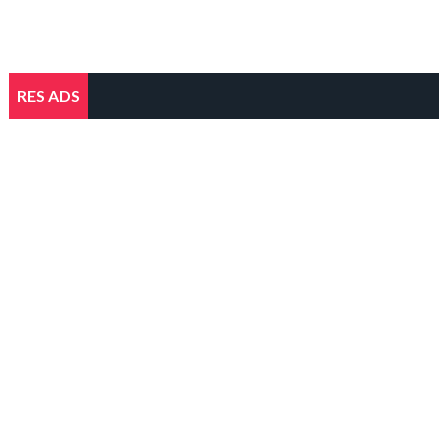
RES ADS