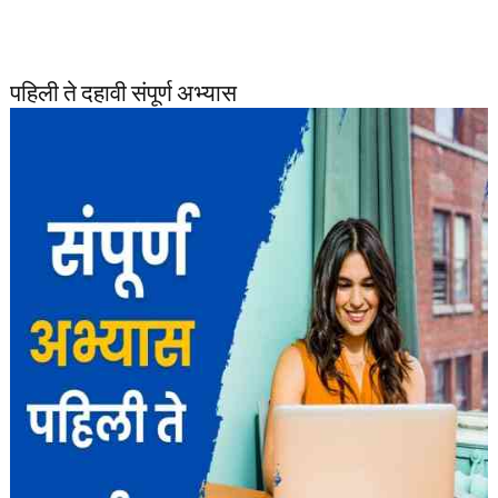
पहिली ते दहावी संपूर्ण अभ्यास