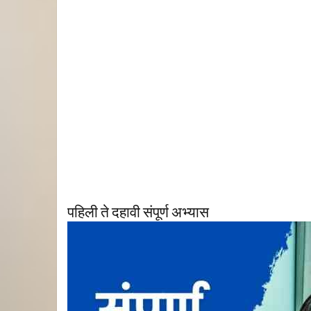
पहिली ते दहावी संपूर्ण अभ्यास