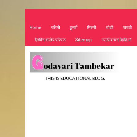
Home
पहिली
दुसरी
तिसरी
चौथी
पाचवी
दैनंदिन शालेय परिपाठ
Sitemap
मराठी वाचन व्हिडिओ
THIS IS EDUCATIONAL BLOG.