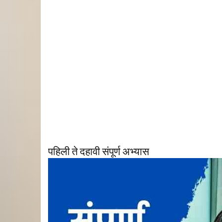
पहिली ते दहावी संपूर्ण अभ्यास