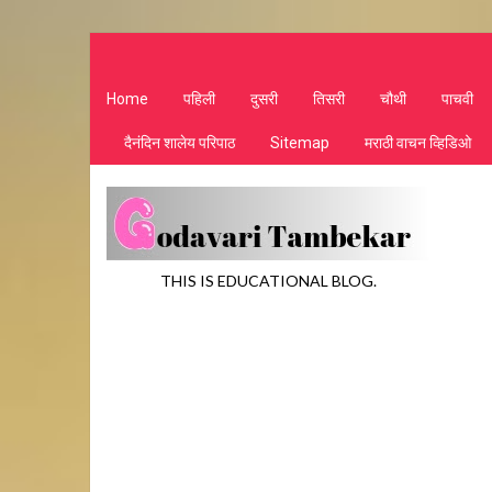
Home
पहिली
दुसरी
तिसरी
चौथी
पाचवी
दैनंदिन शालेय परिपाठ
Sitemap
मराठी वाचन व्हिडिओ
THIS IS EDUCATIONAL BLOG.