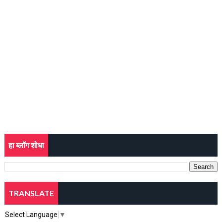
हा ब्लॉग शोधा
TRANSLATE
Select Language
▼