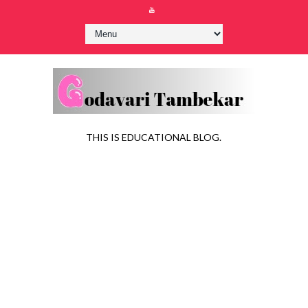
THIS IS EDUCATIONAL BLOG.