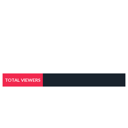
TOTAL VIEWERS