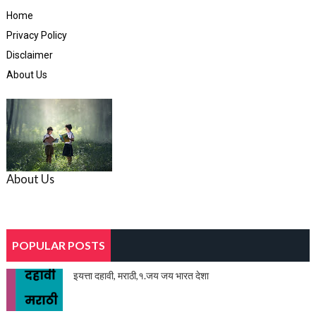
Home
Privacy Policy
Disclaimer
About Us
About Us
POPULAR POSTS
इयत्ता दहावी, मराठी,१.जय जय भारत देशा