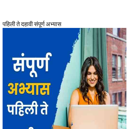
पहिली ते दहावी संपूर्ण अभ्यास