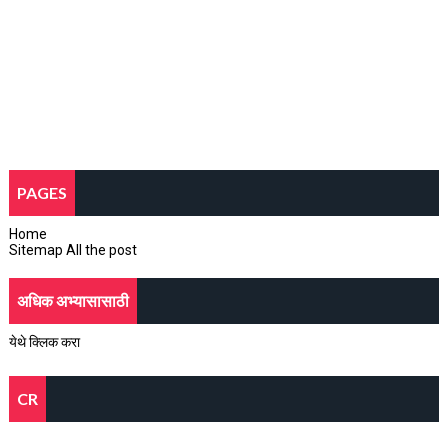
PAGES
Home
Sitemap All the post
अधिक अभ्यासासाठी
येथे क्लिक करा
CR