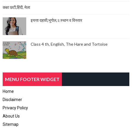
कक्षा छटी,हिंदी, मेला
इयत्ता दहावी,भूगोल,२.स्थान व विस्तार
Class 4 th, English, The Hare and Tortoise
MENU FOOTER WIDGET
Home
Disclaimer
Privacy Policy
About Us
Sitemap