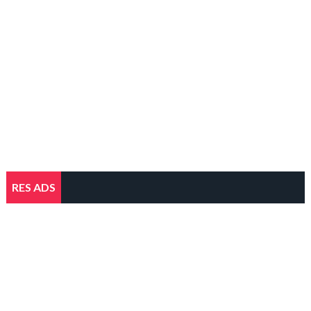
RES ADS