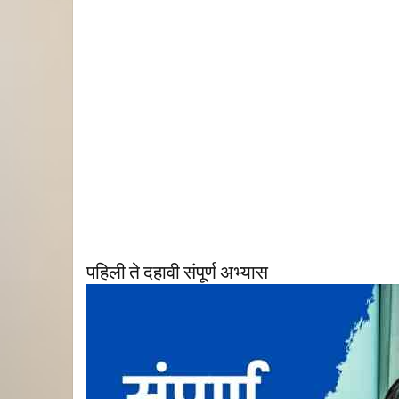
पहिली ते दहावी संपूर्ण अभ्यास