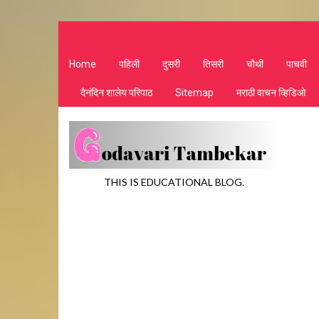
Home
पहिली
दुसरी
तिसरी
चौथी
पाचवी
दैनंदिन शालेय परिपाठ
Sitemap
मराठी वाचन व्हिडिओ
THIS IS EDUCATIONAL BLOG.