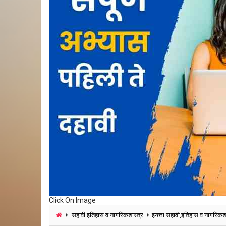
Click On Image
सहावी इतिहास व नागरिकशास्त्र
इयत्ता सहावी,इतिहास व नागरिकशा