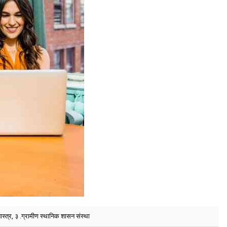
स्त्र, ३ .ग्रामीण स्थानिक शासन संस्था