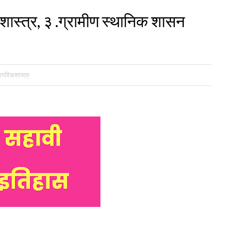
शास्त्र, ३ .ग्रामीण स्थानिक शासन
ागरिकशास्त्र