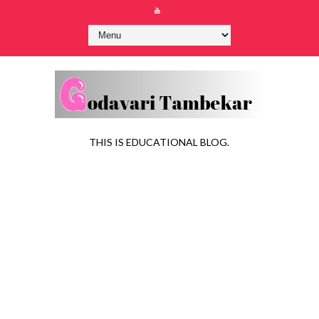
THIS IS EDUCATIONAL BLOG.