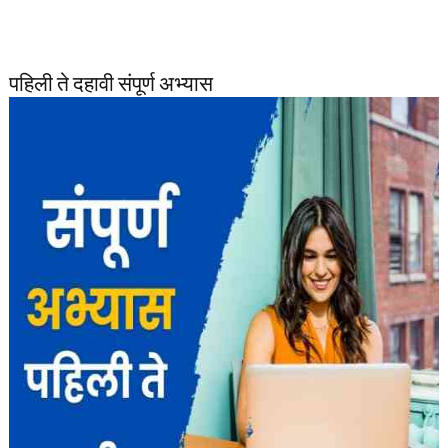
पहिली ते दहावी संपूर्ण अभ्यास