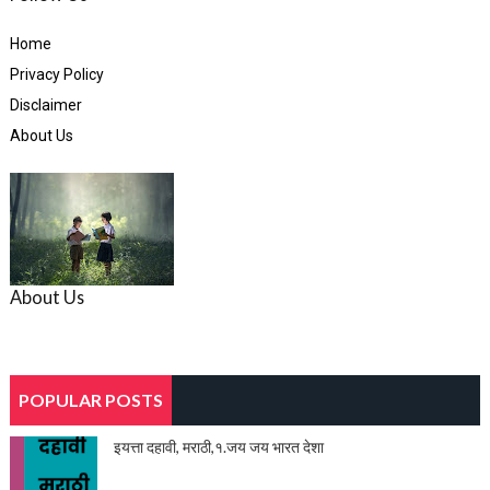
Home
Privacy Policy
Disclaimer
About Us
About Us
POPULAR POSTS
इयत्ता दहावी, मराठी,१.जय जय भारत देशा