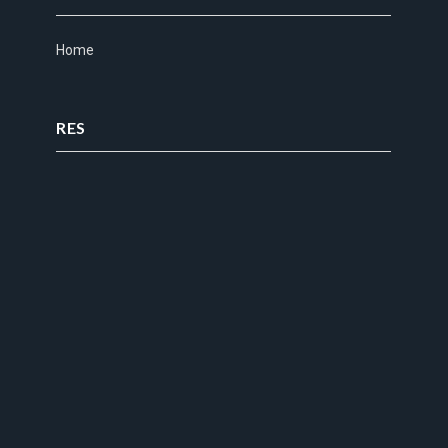
Home
RES