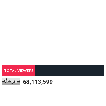
TOTAL VIEWERS
68,113,599