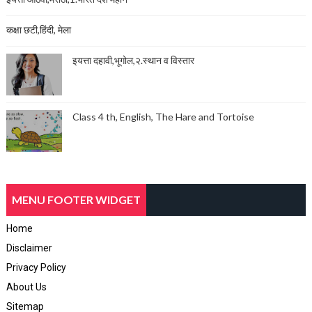
कक्षा छटी,हिंदी, मेला
इयत्ता दहावी,भूगोल,२.स्थान व विस्तार
Class 4 th, English, The Hare and Tortoise
MENU FOOTER WIDGET
Home
Disclaimer
Privacy Policy
About Us
Sitemap