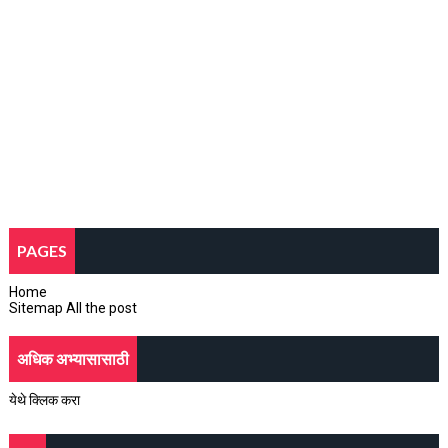
PAGES
Home
Sitemap All the post
अधिक अभ्यासासाठी
येथे क्लिक करा