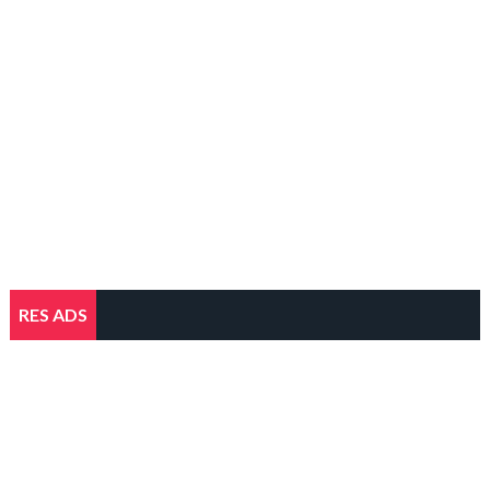
RES ADS