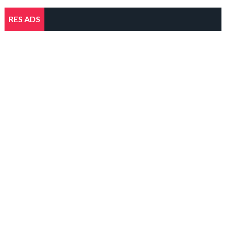
RES ADS