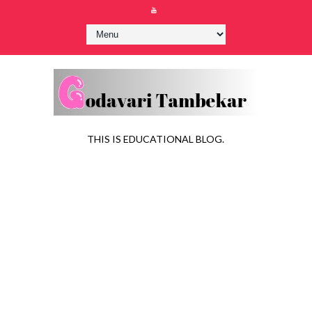
THIS IS EDUCATIONAL BLOG.