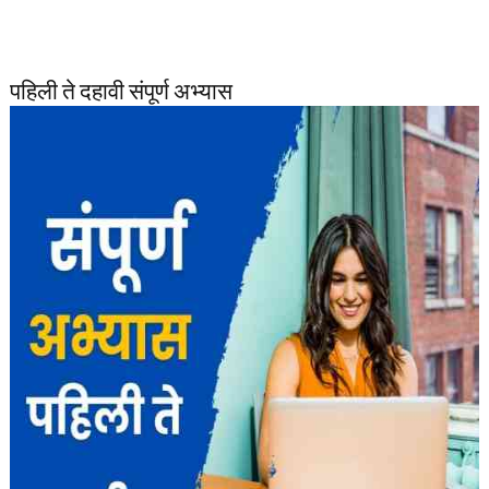
पहिली ते दहावी संपूर्ण अभ्यास