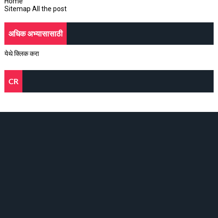
Home
Sitemap All the post
अधिक अभ्यासासाठी
येथे क्लिक करा
CR