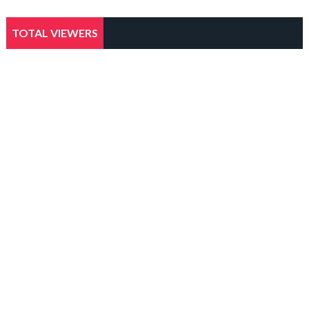
TOTAL VIEWERS