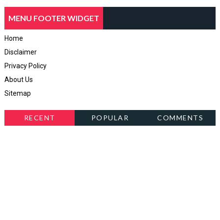
MENU FOOTER WIDGET
Home
Disclaimer
Privacy Policy
About Us
Sitemap
RECENT
POPULAR
COMMENTS