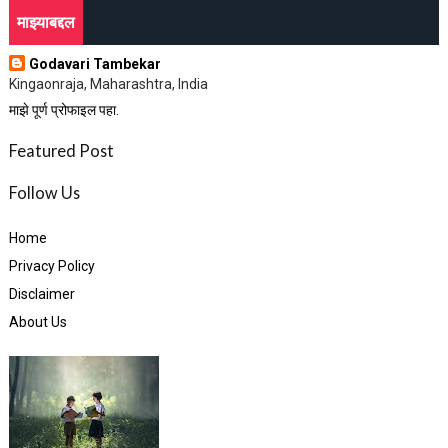
माझ्याबद्दल
Godavari Tambekar
Kingaonraja, Maharashtra, India
माझे पूर्ण प्रोफाइल पहा.
Featured Post
Follow Us
Home
Privacy Policy
Disclaimer
About Us