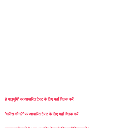
हे मातृभूमि' पर आधारित टेस्ट के लिए यहाँ क्लिक करें
'वारीस कौन?' पर आधारित टेस्ट के लिए यहाँ क्लिक करें