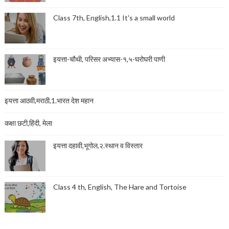
Class 7th, English,1.1 It's a small world
इयत्ता-चौथी, परिसर अभ्यास-१,५-घरोघरी पाणी
इयत्ता आठवी,मराठी,1.भारत देश महान
कक्षा छटी,हिंदी, मेला
इयत्ता दहावी,भूगोल,२.स्थान व विस्तार
Class 4 th, English, The Hare and Tortoise