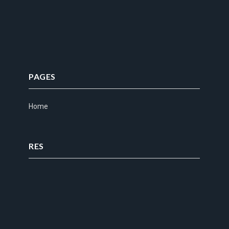
PAGES
Home
RES