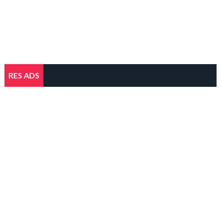
RES ADS