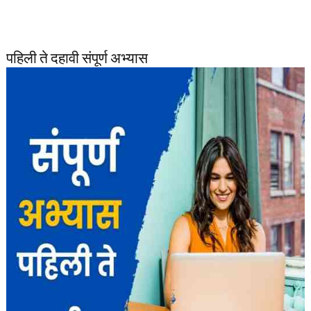
पहिली ते दहावी संपूर्ण अभ्यास