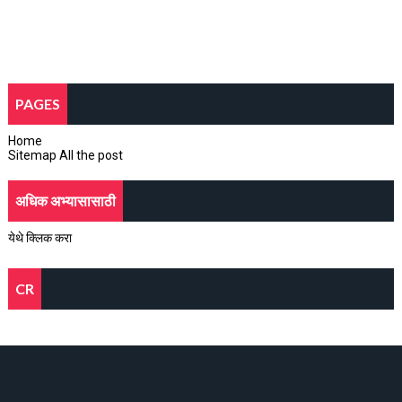
PAGES
Home
Sitemap All the post
अधिक अभ्यासासाठी
येथे क्लिक करा
CR