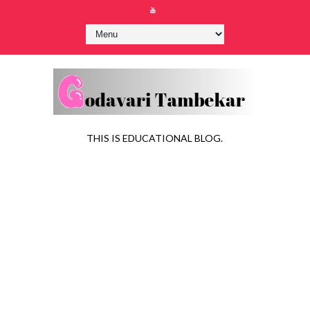
THIS IS EDUCATIONAL BLOG.