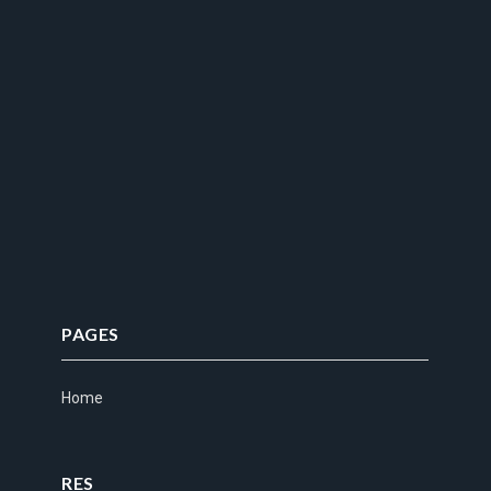
PAGES
Home
RES